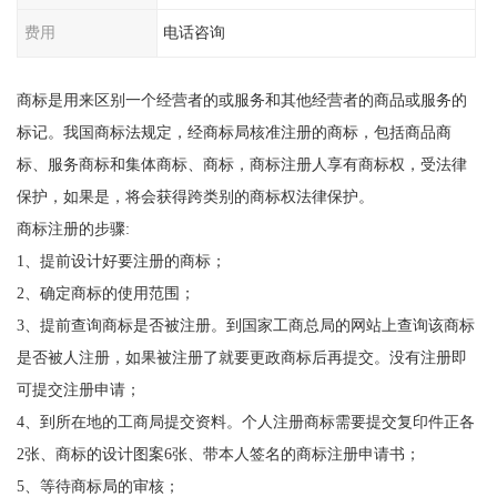
费用
电话咨询
商标是用来区别一个经营者的或服务和其他经营者的商品或服务的
标记。我国商标法规定，经商标局核准注册的商标，包括商品商
标、服务商标和集体商标、商标，商标注册人享有商标权，受法律
保护，如果是，将会获得跨类别的商标权法律保护。
商标注册的步骤:
1、提前设计好要注册的商标；
2、确定商标的使用范围；
3、提前查询商标是否被注册。到国家工商总局的网站上查询该商标
是否被人注册，如果被注册了就要更政商标后再提交。没有注册即
可提交注册申请；
4、到所在地的工商局提交资料。个人注册商标需要提交复印件正各
2张、商标的设计图案6张、带本人签名的商标注册申请书；
5、等待商标局的审核；