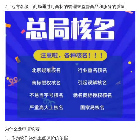
7、地方各级工商局通过对商标的管理来监督商品和服务的质量。
为什么要申请软著：
1、作为软件得到重点保护的依据