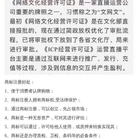
商标注册好处：
1、便于消费者认牌购物；
2、商标注册人拥有商标权,受法律保护；
3、通过商标注册，可以创立，先占领市场；
4、商标是一种无形资产，可对其进行评估；
5、商标可以通过，许可给他人使用，或质押来转换实现其；
6、商标还是办理质检、卫检、条码等的必备条件；