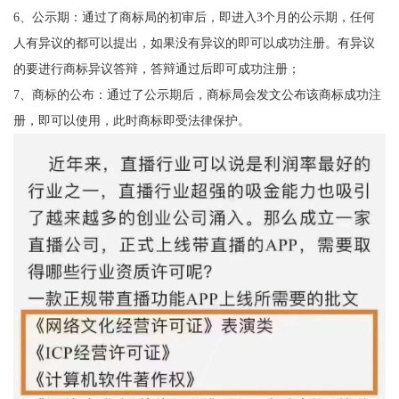
6、公示期：通过了商标局的初审后，即进入3个月的公示期，任何
人有异议的都可以提出，如果没有异议的即可以成功注册。有异议
的要进行商标异议答辩，答辩通过后即可成功注册；
7、商标的公布：通过了公示期后，商标局会发文公布该商标成功注
册，即可以使用，此时商标即受法律保护。