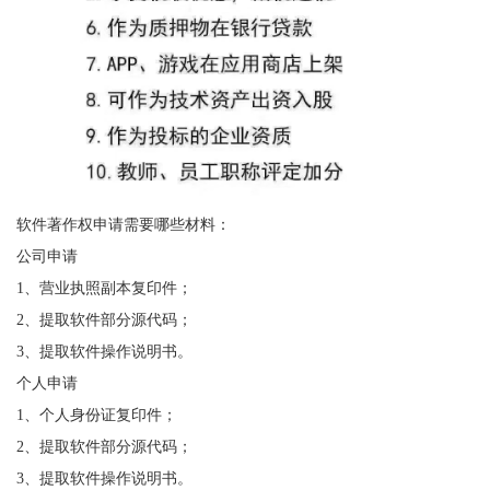
软件著作权申请需要哪些材料：
公司申请
1、营业执照副本复印件；
2、提取软件部分源代码；
3、提取软件操作说明书。
个人申请
1、个人身份证复印件；
2、提取软件部分源代码；
3、提取软件操作说明书。