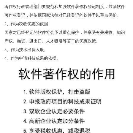
著作权行政管理部门要规范和加强软件著作权登记制度，鼓励软件
著作权登记，并依据国家法律对已经登记的软件予以重点保护。
2、作为税收优惠的依据
国家对已经登记的软件将会予以重点保护，并享受有关税收、知识
产权、融资、进出口、人才吸引等若干的优惠政策。
3、作为技术出资入股。
4、作为申请科技成果的依据。