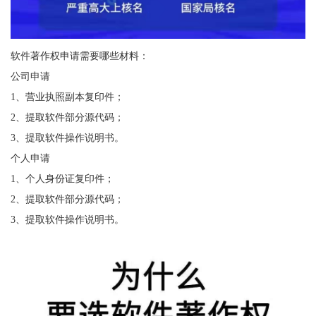
软件著作权申请需要哪些材料：
公司申请
1、营业执照副本复印件；
2、提取软件部分源代码；
3、提取软件操作说明书。
个人申请
1、个人身份证复印件；
2、提取软件部分源代码；
3、提取软件操作说明书。