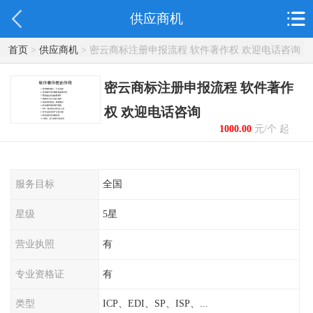
供应商机
首页
>
供应商机
> 密云商标注册申报流程 软件著作权 欢迎电话咨询
密云商标注册申报流程 软件著作
权 欢迎电话咨询
1000.00
元/个 起
服务目标
全国
星级
5星
营业执照
有
专业资格证
有
类型
ICP、EDI、SP、ISP、...