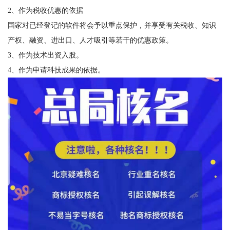
2、作为税收优惠的依据
国家对已经登记的软件将会予以重点保护，并享受有关税收、知识
产权、融资、进出口、人才吸引等若干的优惠政策。
3、作为技术出资入股。
4、作为申请科技成果的依据。