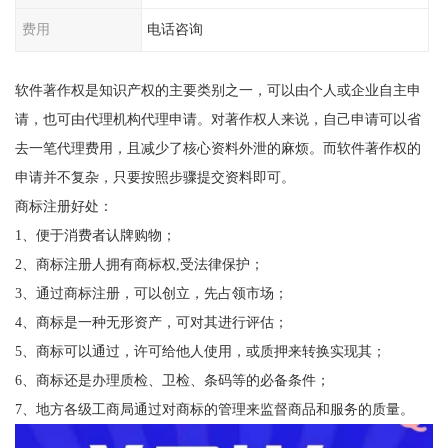
费用
电话咨询
软件著作权是知识产权的主要类别之一，可以由个人或企业自主申
请，也可由代理机构代理申请。对著作权人来说，自己申请可以省
去一笔代理费用，且减少了核心资料外泄的麻烦。而软件著作权的
申请并不复杂，只要按照步骤提交资料即可。
商标注册好处：
1、便于消费者认牌购物；
2、商标注册人拥有商标权,受法律保护；
3、通过商标注册，可以创立，先占领市场；
4、商标是一种无形资产，可对其进行评估；
5、商标可以通过，许可给他人使用，或质押来转换实现其；
6、商标还是办理质检、卫检、条码等的必备条件；
7、地方各级工商局通过对商标的管理来监督商品和服务的质量。