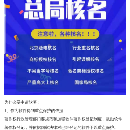
为什么要申请软著：
1、作为软件得到重点保护的依据
著作权行政管理部门要规范和加强软件著作权登记制度，鼓励软件
著作权登记，并依据国家法律对已经登记的软件予以重点保护。