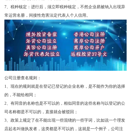
7、税种核定：进行后，须立即税种核定，不然企业易被纳入出现异
常运营名册，间接性危害法定代表人个人信用。
公司注册查名规则：
1、现在的规则就是在登记已登记的企业名称，是不能作为你的选择
的，不能给相同；
2、有同音的名称也是不可以的，相似同音的这些名称与以登记的公
司名称都是不可以的，直接就会被驳回；
3、政策上规定了在不能出现一些混绕的一些字词，比如说一个理发
店起名叫做执发者，这类都是不可以的，这就是一个例子，公司注