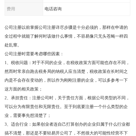
费用
电话咨询
公司注册以前掌握公司注册详尽步骤是十分必须的，那样在申请的
全过程中就能了解何时该做什么事情，不容易像只无头苍蝇一样四
处乱窜。
公司注册时需要考虑哪些因素：
1、税收问题：对于不同的企业，在税收政策方面可能也存在不同，
然而时常亲自跑去税务局的纳税人应当清楚，税收政策在长时间之
内是不会存在变动的，所以作为刚刚注册的企业，可以多参考一下
这方面的相关政策；
2、承担责任：注册公司时，关于责任方面，根据公司类型的不同，
可以分为有限责任和无限责任。至于到底要注册一个什么类型的企
业，需要事先想清楚了；
3、适合行业：如果创业者连自己打算创办的企业归属于什么行业都
搞不清楚，那还是不要轻易开公司了，不然很大的可能性经营不下