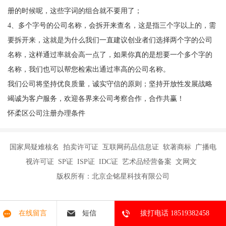
册的时候呢，这些字词的组合就不要用了；
4、多个字号的公司名称，会拆开来查名，这是指三个字以上的，需
要拆开来，这就是为什么我们一直建议创业者们选择两个字的公司
名称，这样通过率就会高一点了，如果你真的是想要一个多个字的
名称，我们也可以帮您检索出通过率高的公司名称。
我们公司将坚持优良质量，诚实守信的原则；坚持开放性发展战略
竭诚为客户服务，欢迎各界来公司考察合作，合作共赢！
怀柔区公司注册办理条件
国家局疑难核名 拍卖许可证 互联网药品信息证 软著商标 广播电
视许可证 SP证 ISP证 IDC证 艺术品经营备案 文网文
版权所有：北京企铭星科技有限公司
在线留言
短信
拔打电话 18519382458