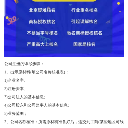
公司注册的详尽步骤：
1、出示原材料(填公司名称核准表)：
1)企业名字;
2)注册资本;
3)公司法人的基本信息;
4)公司股东和公司监事人的基本信息;
5)业务范围；
2、公司名称核准：所需原材料准备好后，递交到工商(某些地区可线