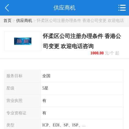
供应商机
首页
>
供应商机
> 怀柔区公司注册办理条件 香港公司变更 欢迎电话
咨询
怀柔区公司注册办理条件 香港公
司变更 欢迎电话咨询
1000.00
元/个 起
服务目标
全国
星级
5星
营业执照
有
专业资格证
有
类型
ICP、EDI、SP、ISP、...