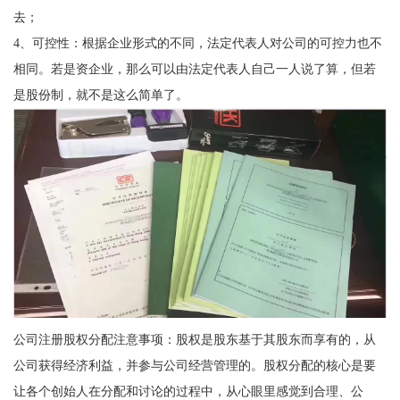
去；
4、可控性：根据企业形式的不同，法定代表人对公司的可控力也不
相同。若是资企业，那么可以由法定代表人自己一人说了算，但若
是股份制，就不是这么简单了。
公司注册股权分配注意事项：股权是股东基于其股东而享有的，从
公司获得经济利益，并参与公司经营管理的。股权分配的核心是要
让各个创始人在分配和讨论的过程中，从心眼里感觉到合理、公