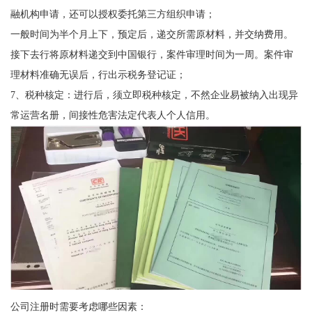
融机构申请，还可以授权委托第三方组织申请；
一般时间为半个月上下，预定后，递交所需原材料，并交纳费用。
接下去行将原材料递交到中国银行，案件审理时间为一周。案件审
理材料准确无误后，行出示税务登记证；
7、税种核定：进行后，须立即税种核定，不然企业易被纳入出现异
常运营名册，间接性危害法定代表人个人信用。
公司注册时需要考虑哪些因素：