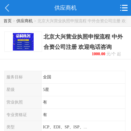
供应商机
首页
>
供应商机
> 北京大兴营业执照申报流程 中外合资公司注册 欢
迎电话咨询
北京大兴营业执照申报流程 中外
合资公司注册 欢迎电话咨询
1000.00
元/个 起
服务目标
全国
星级
5星
营业执照
有
专业资格证
有
类型
ICP、EDI、SP、ISP、...