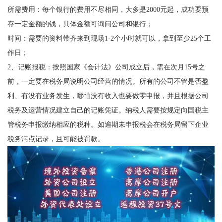
所需费用：每个银行的费用不尽相同，大多是2000元起，成功要预
存一定金额的钱，具体金额可询问公司和银行；
时间：需要的资料带齐来到现场1-2个小时就可以，拿到至少25个工
作日；
2、记账报税：按照国家《会计法》公司成立后，需在次月15号之
前，一定要在税务局说明公司经营的情况。所有的公司不管是否盈
利、有没有业务发生，哪怕没有收入也要做零申报，并且根据公司
税务及运营情况建立自己的记账凭证。纳税人需要按规定向国税主
管税务申报缴纳相应的税种。如逾期未申报税会在税务局留下企业
税务污点记录，且可能被罚款。