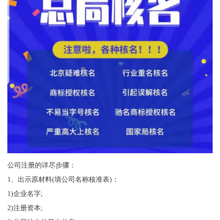
公司注册的详尽步骤：
1、出示原材料(填公司名称核准表)：
1)企业名字;
2)注册资本;