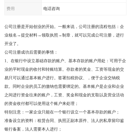
费用
电话咨询
公司注册是开始创业的开始。一般来说，公司注册的流程包括：企
业核名→提交材料→领取执照→制章，就可以完成公司注册，进行
开业了。
公司注册成功后需要的事情：
1、在银行中设立基础存款的账户、基本存款的账户用处：可用于企
业的平时现金的收付和转账结算。存款者的奖金、工资等现金的交
易只可以通过基本账户进行。签署扣税协议、，便于企业交纳税
款。同时企业的员工的缴纳也需要绑定的。基本账户是企业和企业
之间进行资金往来的账户，工资、奖金和现金的支取以及营业活动
的资金收付都可以使用这个账户来处理；
特别注意：一家企业只能在一个银行设立一个基本存款的账户；
准备设立的资料：租赁合同、执照正副本原件、法人的私章留印鉴
银行备案，法人需要本人进行；