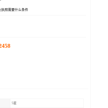
业执照需要什么条件
2458
5星