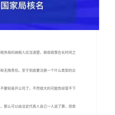
去税务局的纳税人应当清楚，税收政策在长时间之
；
任和无限责任。至于到底要注册一个什么类型的企
是不要轻易开公司了，不然很大的可能性经营不下
业，那么可以由法定代表人自己一人说了算，但若