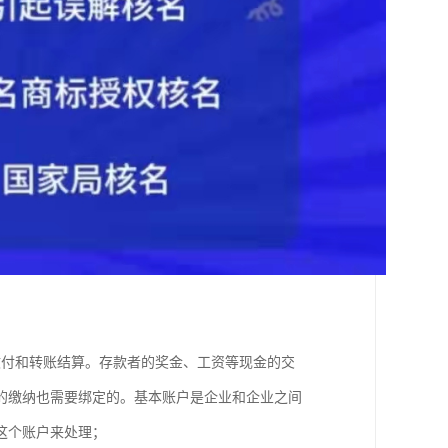
收付和转账结算。存款者的奖金、工资等现金的交
的缴纳也需要绑定的。基本账户是企业和企业之间
用这个账户来处理；