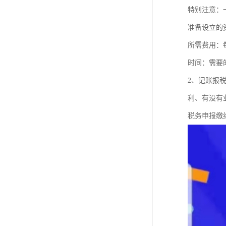
特别注意：
准备设立的
所需费用：
时间：需要
2、记账报
利、有没有
税务申报缴