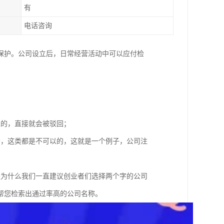
有
电话咨询
保护。公司设立后，日常经营活动中可以应付检
；
以的，直接就会被驳回；
者，这类都是不可以的，这就是一个例子，公司注
是为什么我们一直建议创业者们选择两个字的公司
帮您检索出通过率高的公司名称。