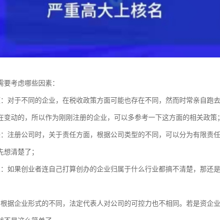
需要考虑哪些因素：
题：对于不同的企业，在税收政策方面可能也存在不同，然而时常亲自跑
在变动的，所以作为刚刚注册的企业，可以多参考一下这方面的相关政策
任：注册公司时，关于责任方面，根据公司类型的不同，可以分为有限责
先想清楚了；
业：如果创业者连自己打算创办的企业归属于什么行业都搞不清楚，那还
：根据企业形式的不同，法定代表人对公司的可控力也不相同。若是资企