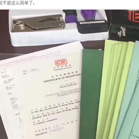
就不是这么简单了。