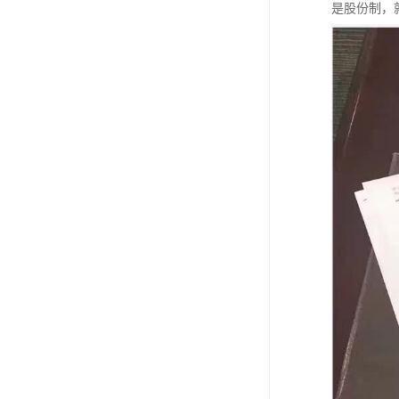
是股份制，