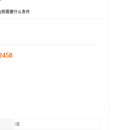
执照需要什么条件
2458
5星