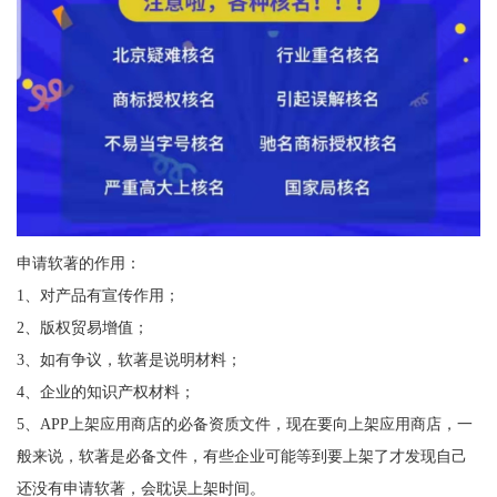
申请软著的作用：
1、对产品有宣传作用；
2、版权贸易增值；
3、如有争议，软著是说明材料；
4、企业的知识产权材料；
5、APP上架应用商店的必备资质文件，现在要向上架应用商店，一
般来说，软著是必备文件，有些企业可能等到要上架了才发现自己
还没有申请软著，会耽误上架时间。