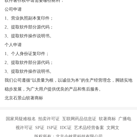
软件著作权申请需要哪些材料：
公司申请
1、营业执照副本复印件；
2、提取软件部分源代码；
3、提取软件操作说明书。
个人申请
1、个人身份证复印件；
2、提取软件部分源代码；
3、提取软件操作说明书。
我们公司遵循“以质量为根，以诚信为本”的生产经营理念，脚踏实地
稳步发展，为广大用户提供优良的产品和售后服务。
北京石景山软著商标
国家局疑难核名 拍卖许可证 互联网药品信息证 软著商标 广播电
视许可证 SP证 ISP证 IDC证 艺术品经营备案 文网文
版权所有：北京企铭星科技有限公司