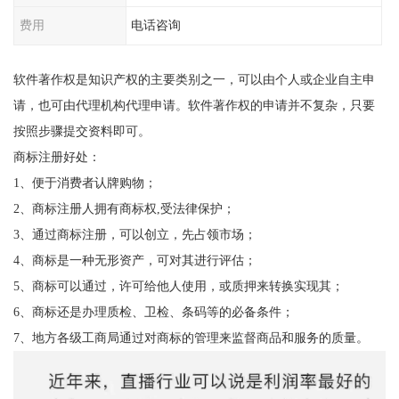
费用
电话咨询
软件著作权是知识产权的主要类别之一，可以由个人或企业自主申
请，也可由代理机构代理申请。软件著作权的申请并不复杂，只要
按照步骤提交资料即可。
商标注册好处：
1、便于消费者认牌购物；
2、商标注册人拥有商标权,受法律保护；
3、通过商标注册，可以创立，先占领市场；
4、商标是一种无形资产，可对其进行评估；
5、商标可以通过，许可给他人使用，或质押来转换实现其；
6、商标还是办理质检、卫检、条码等的必备条件；
7、地方各级工商局通过对商标的管理来监督商品和服务的质量。