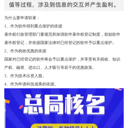
为什么要申请软著：
1、作为软件得到重点保护的依据
著作权行政管理部门要规范和加强软件著作权登记制度，鼓励软件
著作权登记，并依据国家法律对已经登记的软件予以重点保护。
2、作为税收优惠的依据
国家对已经登记的软件将会予以重点保护，并享受有关税收、知识
产权、融资、进出口、人才吸引等若干的优惠政策。
3、作为技术出资入股。
4、作为申请科技成果的依据。