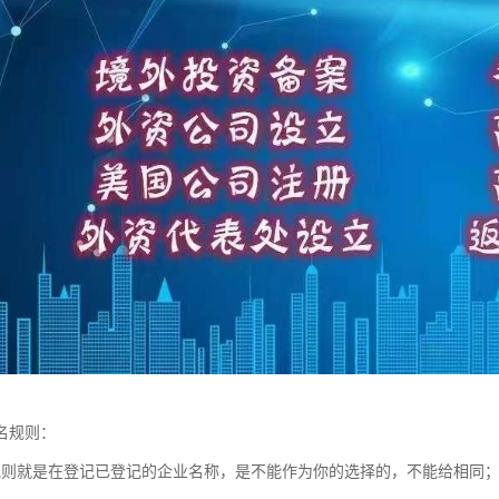
名规则：
规则就是在登记已登记的企业名称，是不能作为你的选择的，不能给相同