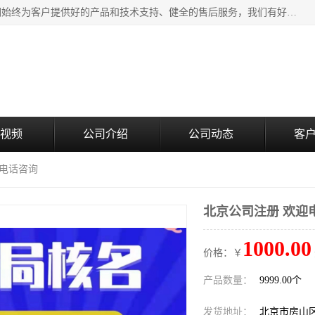
北京企铭星科技有限公司主要经营国家局疑难核名服务。我们始终为客户提供好的产品和技术支持、健全的售后服务，我们有好的产品和专业的销售和技术团队，我公司属于北京企业管理及投资咨询黄页行业，如果您对我公司的产品服务有兴趣，期待您在线留言或者来电咨询。
视频
公司介绍
公司动态
客
迎电话咨询
北京公司注册 欢迎
1000.00
价格：￥
产品数量：
9999.00个
发货地址：
北京市房山