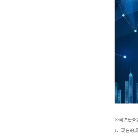
公司注册查
1、现在的