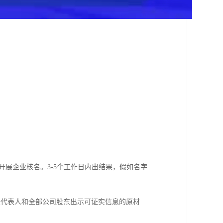
开展企业核名。3-5个工作日内出结果，假如名字
定代表人和全部公司股东出示可证实信息的原材