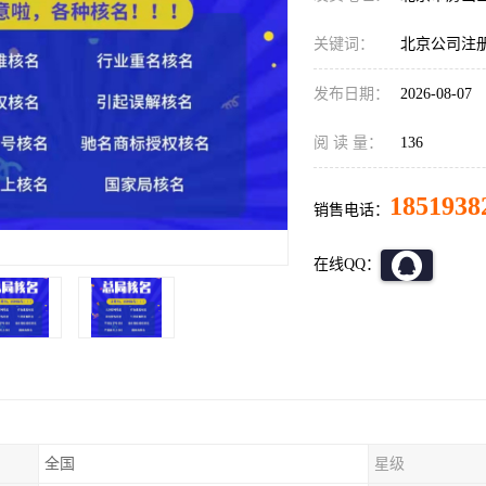
关键词：
北京公司注
发布日期：
2026-08-07
阅 读 量：
136
1851938
销售电话：
在线QQ：
全国
星级