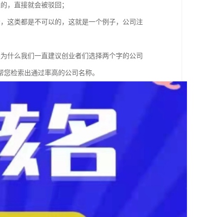
以的，直接就会被驳回；
者，这类都是不可以的，这就是一个例子，公司注
是为什么我们一直建议创业者们选择两个字的公司
帮您检索出通过率高的公司名称。