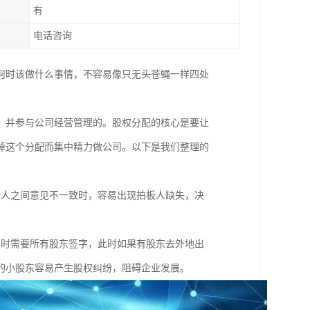
有
电话咨询
何时该做什么事情，不容易像只无头苍蝇一样四处
，并参与公司经营管理的。股权分配的核心是要让
掉这个分配而集中精力做公司。以下是我们整理的
始人之间意见不一致时，容易出现拍板人缺失，决
；
更时需要所有股东签字，此时如果有股东去外地出
的小股东容易产生股权纠纷，阻碍企业发展。