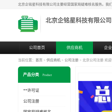
北京企铭星科技有限公司
公司首页
供应商机
企业
当前位置：
首页
>
供应商机
>
公司注册
> 北京公司注册 欢
产品分类
Product
**许可证
公司注册
国家局疑难核名