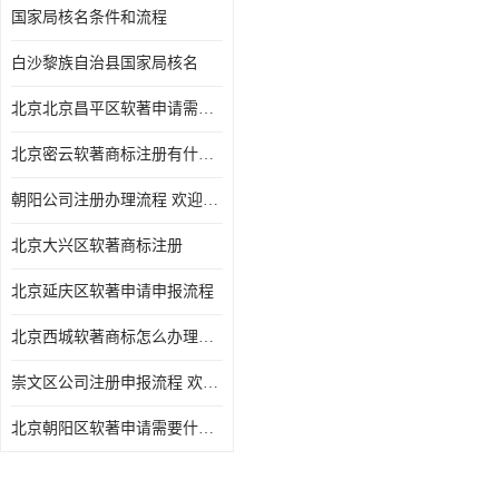
国家局核名条件和流程
白沙黎族自治县国家局核名
北京北京昌平区软著申请需要什么条件 软件著作权 欢迎电话咨询
北京密云软著商标注册有什么要求 软件著作权 欢迎电话咨询
朝阳公司注册办理流程 欢迎电话咨询
北京大兴区软著商标注册
北京延庆区软著申请申报流程
北京西城软著商标怎么办理流程 欢迎电话咨询
崇文区公司注册申报流程 欢迎电话咨询
北京朝阳区软著申请需要什么条件 欢迎电话咨询