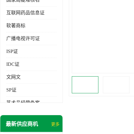
互联网药品信息证
软著商标
广播电视许可证
ISP证
IDC证
文网文
SP证
艺术品经营备案
最新供应商机
更多