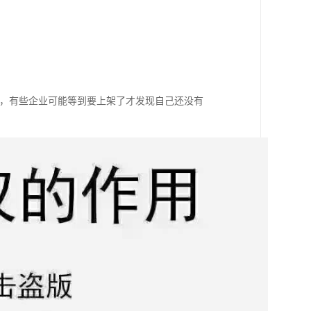
件，有些企业可能等到要上架了才发现自己还没有