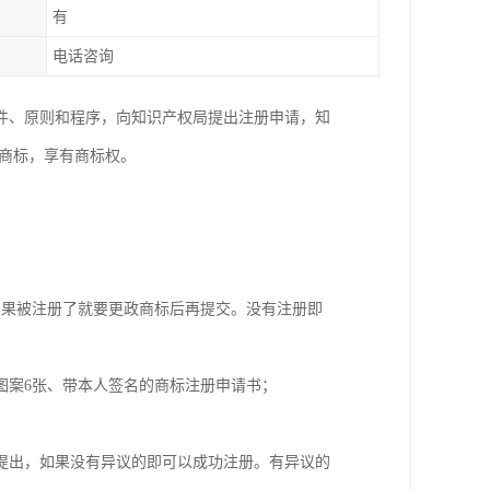
有
电话咨询
件、原则和程序，向知识产权局提出注册申请，知
商标，享有商标权。
如果被注册了就要更政商标后再提交。没有注册即
图案6张、带本人签名的商标注册申请书；
提出，如果没有异议的即可以成功注册。有异议的