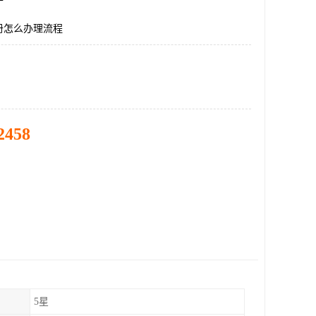
册怎么办理流程
2458
5星