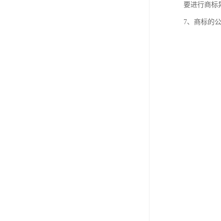
要进行商标
7、商标的