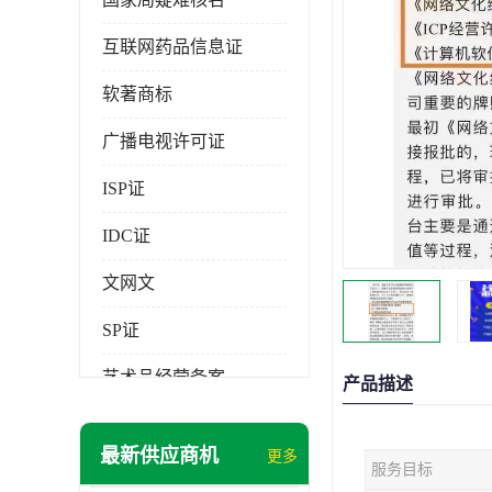
互联网药品信息证
软著商标
广播电视许可证
ISP证
IDC证
文网文
SP证
艺术品经营备案
产品描述
最新供应商机
更多
服务目标