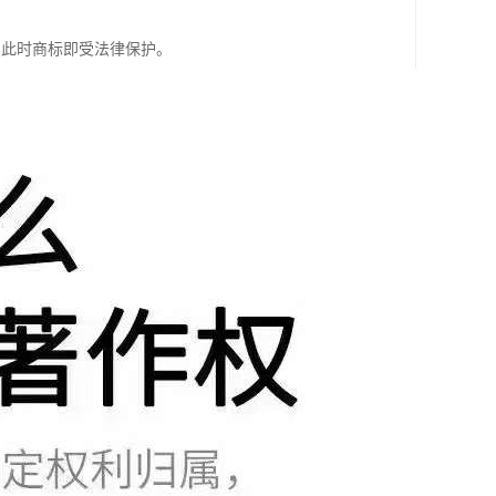
，此时商标即受法律保护。