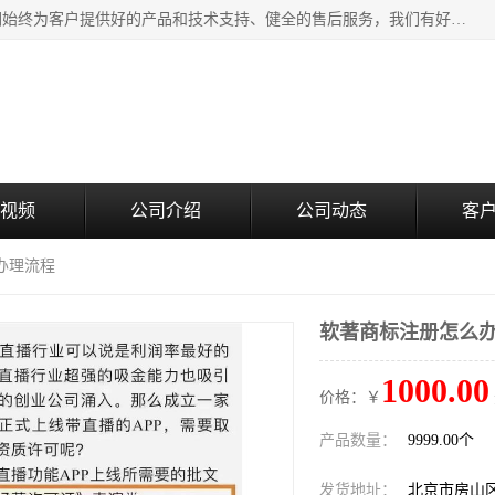
北京企铭星科技有限公司主要经营国家局疑难核名服务。我们始终为客户提供好的产品和技术支持、健全的售后服务，我们有好的产品和专业的销售和技术团队，我公司属于北京企业管理及投资咨询黄页行业，如果您对我公司的产品服务有兴趣，期待您在线留言或者来电咨询。
视频
公司介绍
公司动态
客
办理流程
软著商标注册怎么
1000.00
价格：￥
产品数量：
9999.00个
发货地址：
北京市房山