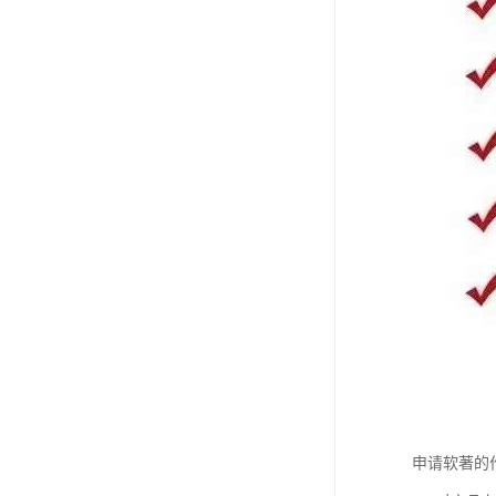
申请软著的