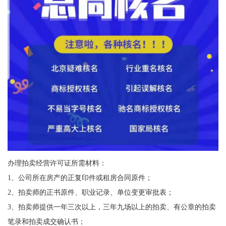
办理拍卖经营许可证所需材料：
1、公司所在房产的正复印件或租房合同原件；
2、拍卖师的正书原件、职业记录、单位变更审批表；
3、拍卖师提供一年三次以上，三年九场以上的拍卖、有公章的拍卖
笔录和拍卖成交确认书；