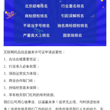
互联网药品信息服务许可证申请必要性：
1、合法合规重要凭证；
2、行业准入必备前置；
3、强劲运营实力体现；
4、商业合作敲门砖；
5、持续经营基本保障；
6、享有相关部门红利的有利依据。
我们公司用心做事业、以诚赢未来！追求无止境、与时俱进创未
来！追求价值是我们工作的起点、创造价值是我们人生的动力、实