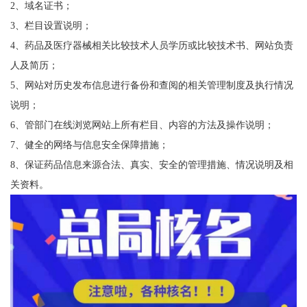
2、域名证书；
3、栏目设置说明；
4、药品及医疗器械相关比较技术人员学历或比较技术书、网站负责
人及简历；
5、网站对历史发布信息进行备份和查阅的相关管理制度及执行情况
说明；
6、管部门在线浏览网站上所有栏目、内容的方法及操作说明；
7、健全的网络与信息安全保障措施；
8、保证药品信息来源合法、真实、安全的管理措施、情况说明及相
关资料。