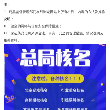
明；
9、药品监督管理部门在线浏览网站上所有栏目、内容的方法及操作
说明；
10、健全的网络与信息安全保障措施；
11、保证药品信息来源合法、真实、安全的管理措施、情况说明及
相关资料。