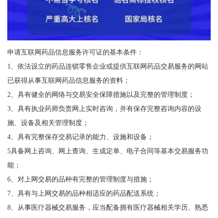
申请互联网药品信息服务许可证的基本条件：
1、依法设立的药品连锁零售企业或提供互联网药品交易服务的网站
已获得从事互联网药品信息服务的资料；
2、具有健全的网络与交易安全保障措施以及完整的管理制度；
3、具有执业药师负责网上实时咨询，并有保存完整咨询内容的设
施、设备及相关管理制度；
4、具有完整保存交易记录的能力、设施和设备；
5具备网上咨询、网上查询、生成定单、电子合同等基本交易服务功
能；
6、对上网交易的品种有完整的管理制度与措施；
7、具有与上网交易的品种相适应的药品配送系统；
8、从事医疗器械交易服务，应当配备拥有医疗器械相关学历、熟悉