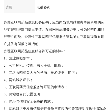
费用
电话咨询
办理互联网药品信息服务证书，应当向当地网站主办单位所在的药
品监督管理部门提出申请。互联网药品服务证书，分为经营性和非
经营性两类。经营性互联网药品信息服务证是通过互联网渠道向用
户提供有偿服务等活动。
办理互联网药品信息服务许可证的材料：
1、营业执照副本；
2、公司座机、传真、法人手机、邮箱；
3、二名医药相关人员的学历、技术证书、简历；
4、网站域名证书；
5、互联网药品信息服务许可证的申请表；
6、网站栏目的设置说明；
7、网络与信息安全保障的措施；
8、网站对历史发布信息进行备份与查阅的相关管理制度执行情况说