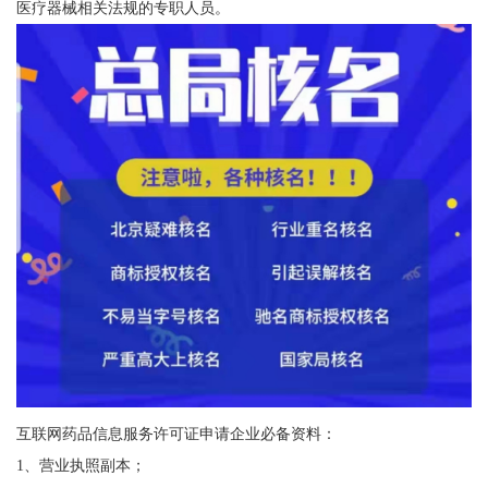
医疗器械相关法规的专职人员。
互联网药品信息服务许可证申请企业必备资料：
1、营业执照副本；