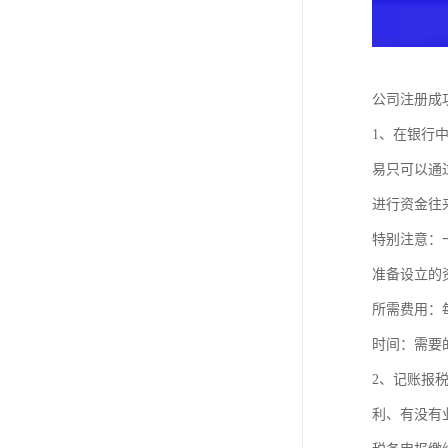
公司注册
1、在银行
易只可以通
进行资金往
特别注意：
准备设立的
所需费用：
时间：需要
2、记账报
利、有没有