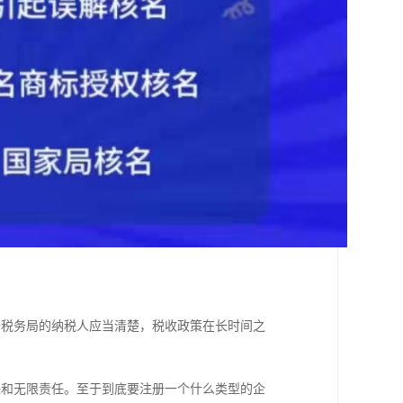
去税务局的纳税人应当清楚，税收政策在长时间之
；
任和无限责任。至于到底要注册一个什么类型的企