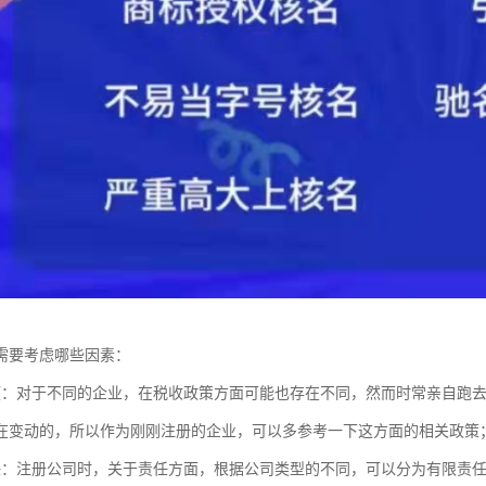
需要考虑哪些因素：
题：对于不同的企业，在税收政策方面可能也存在不同，然而时常亲自跑
在变动的，所以作为刚刚注册的企业，可以多参考一下这方面的相关政策
任：注册公司时，关于责任方面，根据公司类型的不同，可以分为有限责