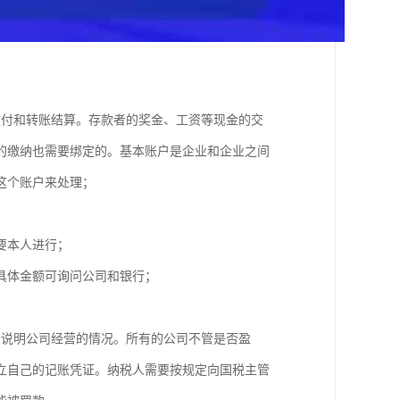
收付和转账结算。存款者的奖金、工资等现金的交
的缴纳也需要绑定的。基本账户是企业和企业之间
用这个账户来处理；
人需要本人进行；
，具体金额可询问公司和银行；
局说明公司经营的情况。所有的公司不管是否盈
立自己的记账凭证。纳税人需要按规定向国税主管