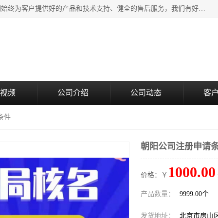
北京企铭星科技有限公司主要经营国家局疑难核名服务。我们始终为客户提供好的产品和技术支持、健全的售后服务，我们有好的产品和专业的销售和技术团队，我公司属于北京企业管理及投资咨询黄页行业，如果您对我公司的产品服务有兴趣，期待您在线留言或者来电咨询。
视频
公司介绍
公司动态
客
条件
朝阳公司注册申请
1000.00
价格：￥
产品数量：
9999.00个
发货地址：
北京市房山