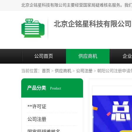
北京企铭星科技有限公司
公司首页
供应商机
企业
当前位置：
首页
>
供应商机
>
公司注册
> 朝阳公司注册申请
产品分类
Product
**许可证
公司注册
国家局疑难核名