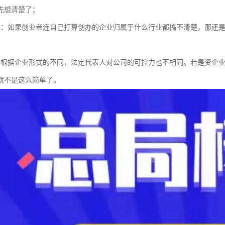
先想清楚了；
业：如果创业者连自己打算创办的企业归属于什么行业都搞不清楚，那还
：根据企业形式的不同，法定代表人对公司的可控力也不相同。若是资企
就不是这么简单了。