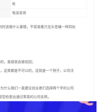
有
电话咨询
何时该做什么事情，不容易像只无头苍蝇一样四处
；
以的，直接就会被驳回；
者，这类都是不可以的，这就是一个例子，公司注
是为什么我们一直建议创业者们选择两个字的公司
帮您检索出通过率高的公司名称。