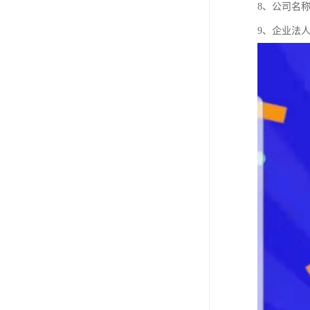
8、公司名
9、企业法人