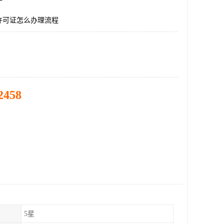
许可证怎么办理流程
2458
5星