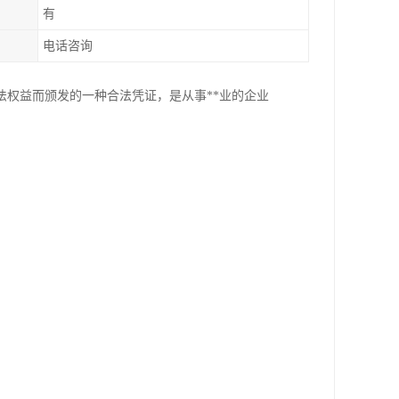
有
电话咨询
合法权益而颁发的一种合法凭证，是从事**业的企业