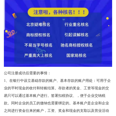
公司注册成功后需要的事情：
1、在银行中设立基础存款的账户、基本存款的账户用处：可用于企
业的平时现金的收付和转账结算。存款者的奖金、工资等现金的交
易只可以通过基本账户进行。签署扣税协议、，便于企业交纳税
款。同时企业的员工的缴纳也需要绑定的。基本账户是企业和企业
之间进行资金往来的账户，工资、奖金和现金的支取以及营业活动