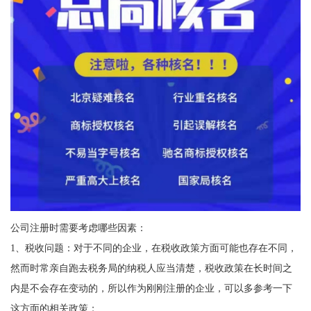
公司注册时需要考虑哪些因素：
1、税收问题：对于不同的企业，在税收政策方面可能也存在不同，
然而时常亲自跑去税务局的纳税人应当清楚，税收政策在长时间之
内是不会存在变动的，所以作为刚刚注册的企业，可以多参考一下
这方面的相关政策；