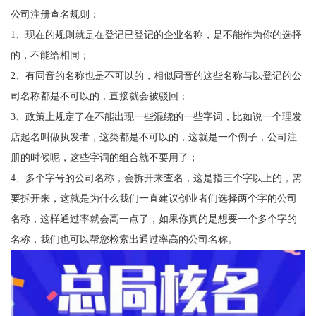
公司注册查名规则：
1、现在的规则就是在登记已登记的企业名称，是不能作为你的选择
的，不能给相同；
2、有同音的名称也是不可以的，相似同音的这些名称与以登记的公
司名称都是不可以的，直接就会被驳回；
3、政策上规定了在不能出现一些混绕的一些字词，比如说一个理发
店起名叫做执发者，这类都是不可以的，这就是一个例子，公司注
册的时候呢，这些字词的组合就不要用了；
4、多个字号的公司名称，会拆开来查名，这是指三个字以上的，需
要拆开来，这就是为什么我们一直建议创业者们选择两个字的公司
名称，这样通过率就会高一点了，如果你真的是想要一个多个字的
名称，我们也可以帮您检索出通过率高的公司名称。