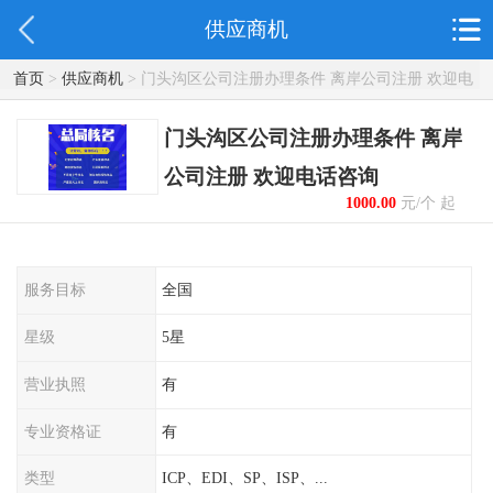
供应商机
首页
>
供应商机
> 门头沟区公司注册办理条件 离岸公司注册 欢迎电
话咨询
门头沟区公司注册办理条件 离岸
公司注册 欢迎电话咨询
1000.00
元/个 起
服务目标
全国
星级
5星
营业执照
有
专业资格证
有
类型
ICP、EDI、SP、ISP、...