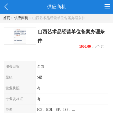
供应商机
首页
>
供应商机
> 山西艺术品经营单位备案办理条件
山西艺术品经营单位备案办理条
件
1000.00
元/个 起
服务目标
全国
星级
5星
营业执照
有
专业资格证
有
类型
ICP、EDI、SP、ISP、...