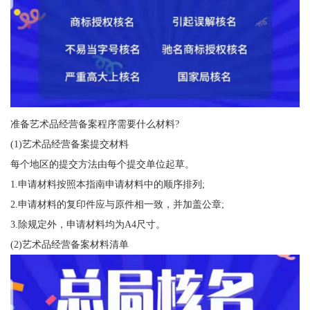
准备艺术品经营备案程序需要什么材料?
(1)艺术品经营备案提交材料
每个地区的提交⽅法由每个提交单位起草。
1.申请材料按照本指南申请材料中的顺序排列;
2.申请材料的复印件应与原件相⼀致，并加盖公章;
3.除规定外，申请材料均为A4尺⼨。
(2)艺术品经营备案材料清单