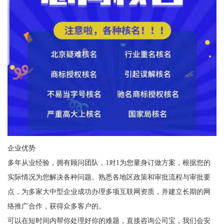
企业优势
多年从业经验，拥有顾问团队，1对1为您量身订做方案，根据您的
实际情况为您解决各种问题。熟悉各地区政策和审批流程与审批要
点，为多家大中型企业成功办理多项互联网资质，并建立长期的网
络推广合作，获得众多客户的。
可以在短时间内帮你处理好你的难题，直接咨询公司宝，我们会安