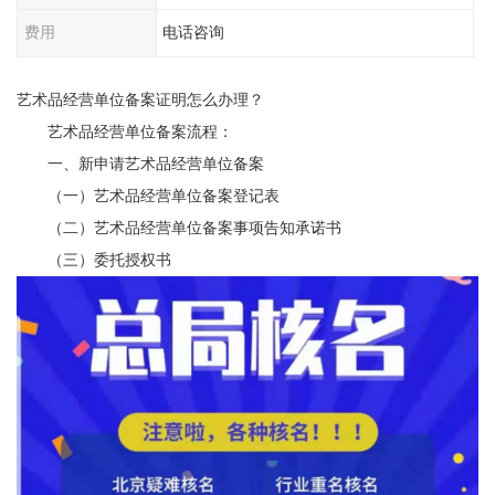
费用
电话咨询
艺术品经营单位备案证明怎么办理？
艺术品经营单位备案流程：
一、新申请艺术品经营单位备案
（一）艺术品经营单位备案登记表
（二）艺术品经营单位备案事项告知承诺书
（三）委托授权书