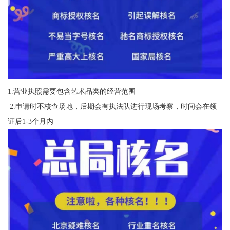
1.营业执照需要包含艺术品类的经营范围
2.申请时不核查场地，后期会有执法队进行现场考察，时间会在领
证后1-3个月内