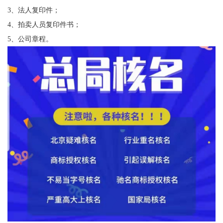
3、法人复印件；
4、拍卖人员复印件书；
5、公司章程。