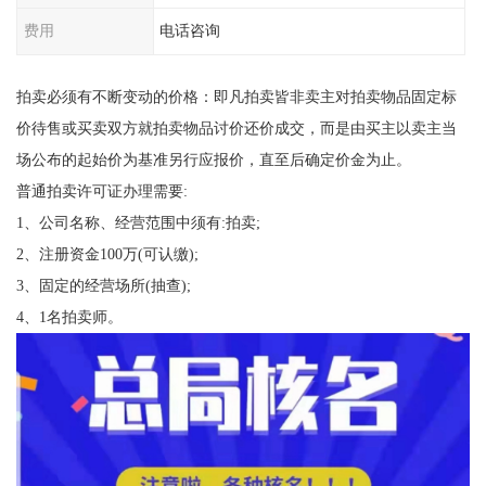
费用
电话咨询
拍卖必须有不断变动的价格：即凡拍卖皆非卖主对拍卖物品固定标
价待售或买卖双方就拍卖物品讨价还价成交，而是由买主以卖主当
场公布的起始价为基准另行应报价，直至后确定价金为止。
普通拍卖许可证办理需要:
1、公司名称、经营范围中须有:拍卖;
2、注册资金100万(可认缴);
3、固定的经营场所(抽查);
4、1名拍卖师。