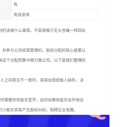
有
电话咨询
何时该做什么事情，不容易像只无头苍蝇一样四处
，并参与公司经营管理的。股权分配的核心是要让
掉这个分配而集中精力做公司。以下是我们整理的
始人之间意见不一致时，容易出现拍板人缺失，决
；
更时需要所有股东签字，此时如果有股东去外地出
的小股东容易产生股权纠纷，阻碍企业发展。