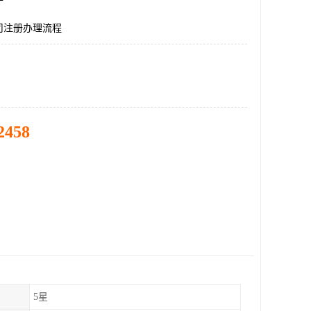
司注册办理流程
2458
5星