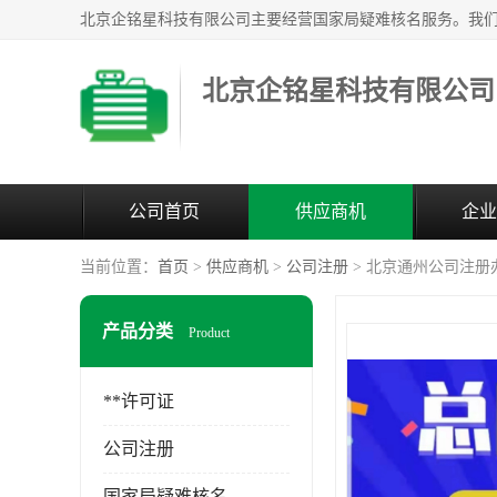
北京企铭星科技有限公司
公司首页
供应商机
企业
当前位置：
首页
>
供应商机
>
公司注册
> 北京通州公司注册
产品分类
Product
**许可证
公司注册
国家局疑难核名