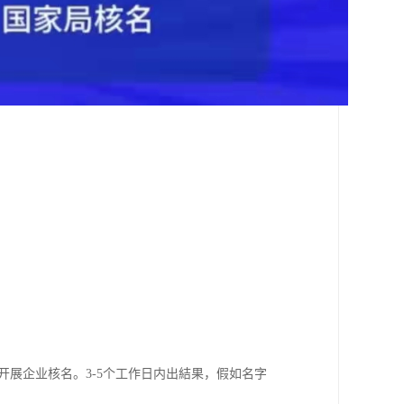
开展企业核名。3-5个工作日内出結果，假如名字