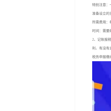
特别注意：
准备设立的
所需费用：
时间：需要
2、记账报
利、有没有
税务申报缴