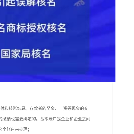
收付和转账结算。存款者的奖金、工资等现金的交
的缴纳也需要绑定的。基本账户是企业和企业之间
用这个账户来处理；