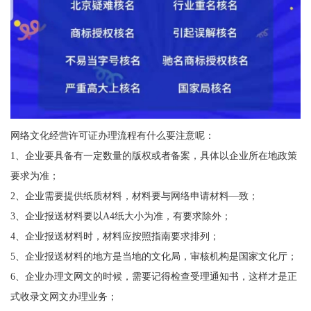
网络文化经营许可证办理流程有什么要注意呢：
1、企业要具备有一定数量的版权或者备案，具体以企业所在地政策
要求为准；
2、企业需要提供纸质材料，材料要与网络申请材料—致；
3、企业报送材料要以A4纸大小为准，有要求除外；
4、企业报送材料时，材料应按照指南要求排列；
5、企业报送材料的地方是当地的文化局，审核机构是国家文化厅；
6、企业办理文网文的时候，需要记得检查受理通知书，这样才是正
式收录文网文办理业务；