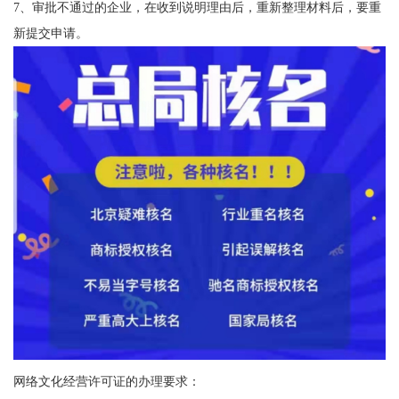
7、审批不通过的企业，在收到说明理由后，重新整理材料后，要重
新提交申请。
网络文化经营许可证的办理要求：