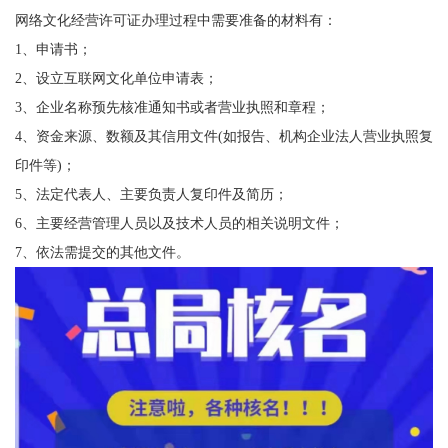
网络文化经营许可证办理过程中需要准备的材料有：
1、申请书；
2、设立互联网文化单位申请表；
3、企业名称预先核准通知书或者营业执照和章程；
4、资金来源、数额及其信用文件(如报告、机构企业法人营业执照复
印件等)；
5、法定代表人、主要负责人复印件及简历；
6、主要经营管理人员以及技术人员的相关说明文件；
7、依法需提交的其他文件。