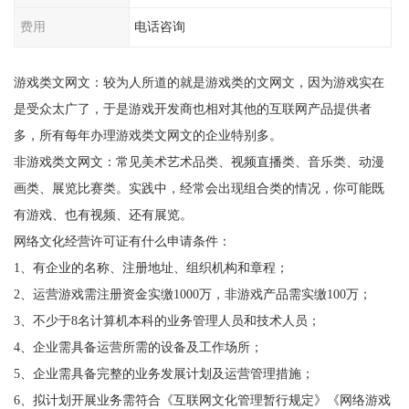
费用
电话咨询
游戏类文网文：较为人所道的就是游戏类的文网文，因为游戏实在
是受众太广了，于是游戏开发商也相对其他的互联网产品提供者
多，所有每年办理游戏类文网文的企业特别多。
非游戏类文网文：常见美术艺术品类、视频直播类、音乐类、动漫
画类、展览比赛类。实践中，经常会出现组合类的情况，你可能既
有游戏、也有视频、还有展览。
网络文化经营许可证有什么申请条件：
1、有企业的名称、注册地址、组织机构和章程；
2、运营游戏需注册资金实缴1000万，非游戏产品需实缴100万；
3、不少于8名计算机本科的业务管理人员和技术人员；
4、企业需具备运营所需的设备及工作场所；
5、企业需具备完整的业务发展计划及运营管理措施；
6、拟计划开展业务需符合《互联网文化管理暂行规定》《网络游戏