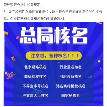
管理暂行办法》相关规定；
7、设立经营性互联网文化单位，应当符合所在地文化单位的企业总
量、企业结构和企业布局等当地政策规划。