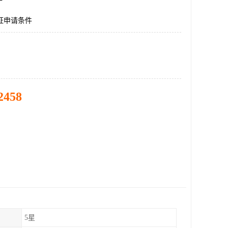
可证申请条件
2458
5星