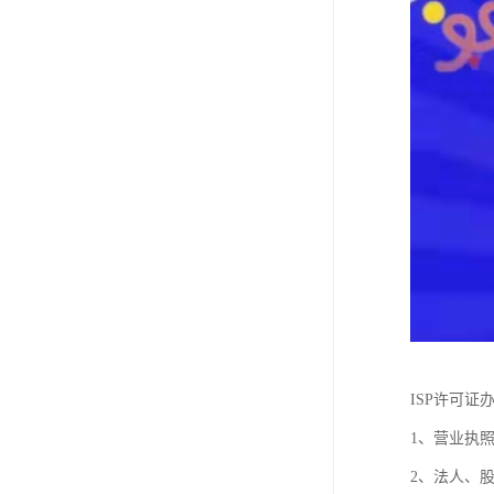
ISP许可证
1、营业执
2、法人、