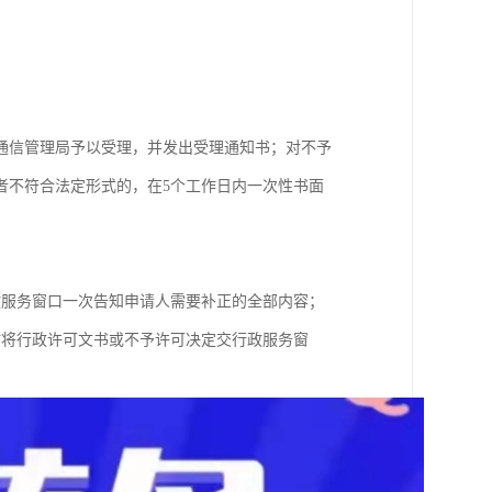
市通信管理局予以受理，并发出受理通知书；对不予
者不符合法定形式的，在5个工作日内一次性书面
政服务窗口一次告知申请人需要补正的全部内容；
时将行政许可文书或不予许可决定交行政服务窗