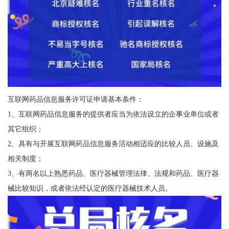
互联网药品信息服务许可证申请基本条件：
1、互联网药品信息服务的提供者应当为依法设立的企事业单位或者
其它组织；
2、具有与开展互联网药品信息服务活动相适应的比较人员、设施及
相关制度；
3、有两名以上熟悉药品、医疗器械管理法律、法规和药品、医疗器
械比较知识，或者依法经认定的医疗器械技术人员。