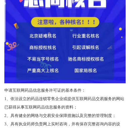
申请互联网药品信息服务许可证的基本条件：
1、依法设立的药品连锁零售企业或提供互联网药品交易服务的网站
已获得从事互联网药品信息服务的资料；
2、具有健全的网络与交易安全保障措施以及完整的管理制度；
3、具有执业药师负责网上实时咨询，并有保存完整咨询内容的设