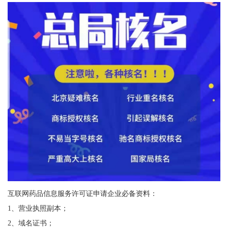
互联网药品信息服务许可证申请企业必备资料：
1、营业执照副本；
2、域名证书；