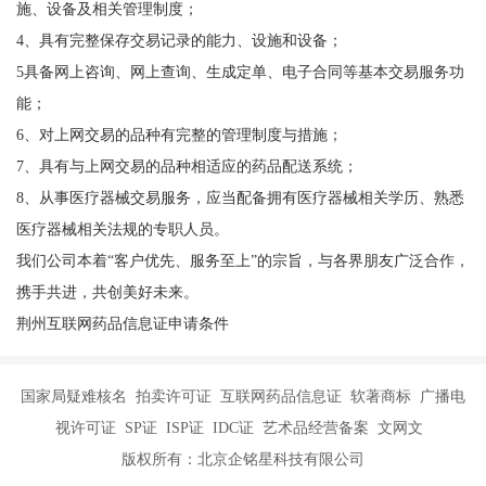
施、设备及相关管理制度；
4、具有完整保存交易记录的能力、设施和设备；
5具备网上咨询、网上查询、生成定单、电子合同等基本交易服务功
能；
6、对上网交易的品种有完整的管理制度与措施；
7、具有与上网交易的品种相适应的药品配送系统；
8、从事医疗器械交易服务，应当配备拥有医疗器械相关学历、熟悉
医疗器械相关法规的专职人员。
我们公司本着“客户优先、服务至上”的宗旨，与各界朋友广泛合作，
携手共进，共创美好未来。
荆州互联网药品信息证申请条件
国家局疑难核名 拍卖许可证 互联网药品信息证 软著商标 广播电
视许可证 SP证 ISP证 IDC证 艺术品经营备案 文网文
版权所有：北京企铭星科技有限公司