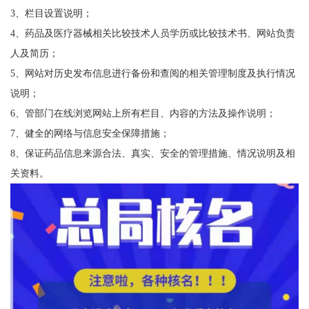
3、栏目设置说明；
4、药品及医疗器械相关比较技术人员学历或比较技术书、网站负责
人及简历；
5、网站对历史发布信息进行备份和查阅的相关管理制度及执行情况
说明；
6、管部门在线浏览网站上所有栏目、内容的方法及操作说明；
7、健全的网络与信息安全保障措施；
8、保证药品信息来源合法、真实、安全的管理措施、情况说明及相
关资料。