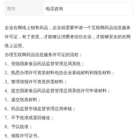
费用
电话咨询
企业在网络上销售药品，企业就需要申请一个互联网药品信息服务
许可证，有了资质，才能够让消费者信任企业，才能够安全的在网
络上运营。
办理互联网药品信息服务许可证的流程：
1、登陆国家食品药品监督管理总局系统；
2、熟悉办理许可资质材料包括企业基础材料和报告材料；
3、整理填报许可资质所需材料；
4、提交国家食品药品监督管理总局系统许可申请材料；
5、递交纸质材料；
6、药品监督市场监督管理总局审核；
7、不予批准或退回修改；
8、予以批准；
9、领取许可证书。