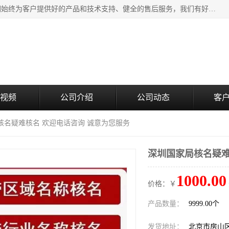
北京企铭星科技有限公司主要经营国家局疑难核名服务。我们始终为客户提供好的产品和技术支持、健全的售后服务，我们有好的产品和专业的销售和技术团队，我公司属于北京企业管理及投资咨询黄页行业，如果您对我公司的产品服务有兴趣，期待您在线留言或者来电咨询。
视频
公司介绍
公司动态
客
核名疑难核名 欢迎电话咨询 诚意为您服务
深圳国家局核名疑难
1000.00
价格：￥
产品数量：
9999.00个
发货地址：
北京市房山