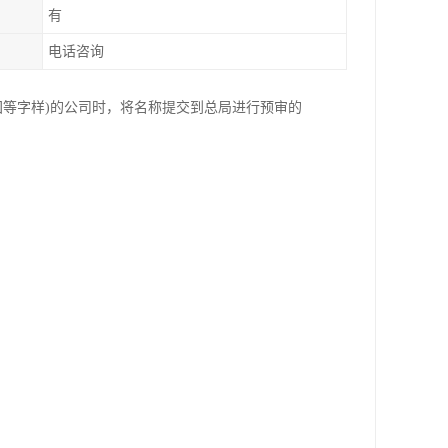
有
电话咨询
国等字样)的公司时，将名称提交到总局进行预审的