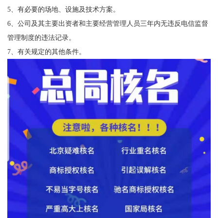
5、有必要的场地、设施及技术方案。
6、公司及其主要出资者和主要经营管理人员三年内无违反电信监督
管理制度的违法记录。
7、有关规定的其他条件。