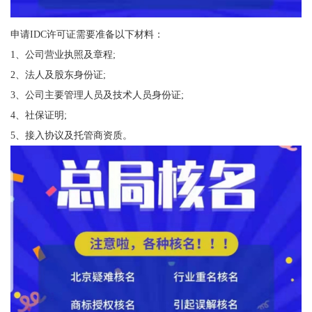
申请IDC许可证需要准备以下材料：
1、公司营业执照及章程;
2、法人及股东身份证;
3、公司主要管理人员及技术人员身份证;
4、社保证明;
5、接入协议及托管商资质。