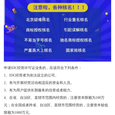
申请IDC经营许可证业务的，应该符合下列条件：
1、IDC经营者为依法设立的公司。
2、有与开展经营活动相适应的资金和人员。
3、有为用户提供长期服务的信誉或者能力。
4、在省、自治区、直辖市范围内经营的，注册资本限额为100万
元；在全国或者跨省、自治区、直辖市范围经营的，注册资本较低
限额为1000万元。