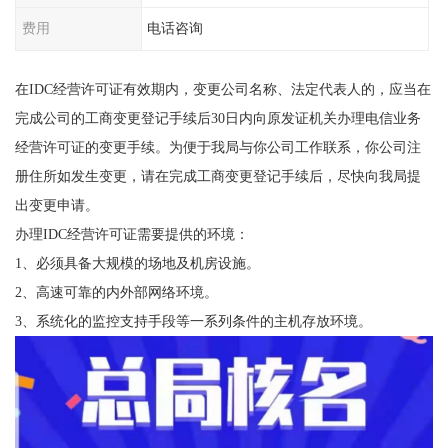
费用
电话咨询
在IDC经营许可证有效期内，变更公司名称、法定代表人的，应当在
完成公司的工商变更登记手续后30日内向原发证机关办理电信业务
经营许可证的变更手续。为便于我局与你公司工作联系，你公司注
册住所如发生变更，请在完成工商变更登记手续后，尽快向我局提
出变更申请。
办理IDC经营许可证需要提供的环境：
1、必须具备大规模的场地及机房设施。
2、高速可靠的内外部网络环境。
3、系统化的监控支持手段等一系列条件的主机存放环境。