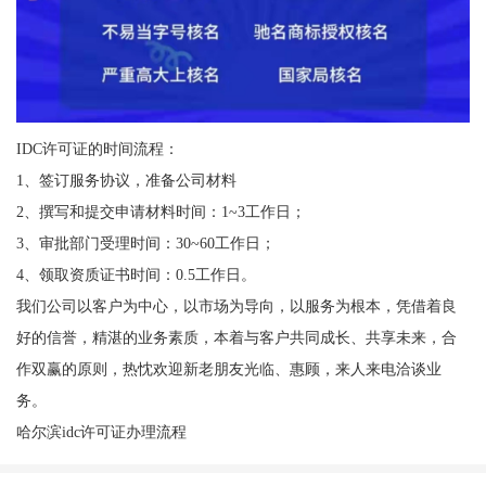
IDC许可证的时间流程：
1、签订服务协议，准备公司材料
2、撰写和提交申请材料时间：1~3工作日；
3、审批部门受理时间：30~60工作日；
4、领取资质证书时间：0.5工作日。
我们公司以客户为中心，以市场为导向，以服务为根本，凭借着良
好的信誉，精湛的业务素质，本着与客户共同成长、共享未来，合
作双赢的原则，热忱欢迎新老朋友光临、惠顾，来人来电洽谈业
务。
哈尔滨idc许可证办理流程