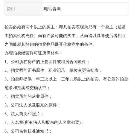
费用
电话咨询
拍卖必须有两个以上的买主：即凡拍卖表现为只有一个卖主（通常
由拍卖机构充任）而有许多可能的买主，从而得以具备使后者相互
之间能就其欲购的拍卖物品展开价格竞争的条件。
办理拍卖经营许可证所需材料：
1、公司所在房产的正复印件或租房合同原件；
2、拍卖师的正书原件、职业记录、单位变更审批表；
3、拍卖师提供一年三次以上，三年九场以上的拍卖、有公章的拍卖
笔录和拍卖成交确认书；
4、拍卖员的的从业原件；
5、公司法人以及股东的原件；
6、法人简历和照片；
7、人名章(所有法人和股东的人名章都要)；
8、公司名称核准通知书；