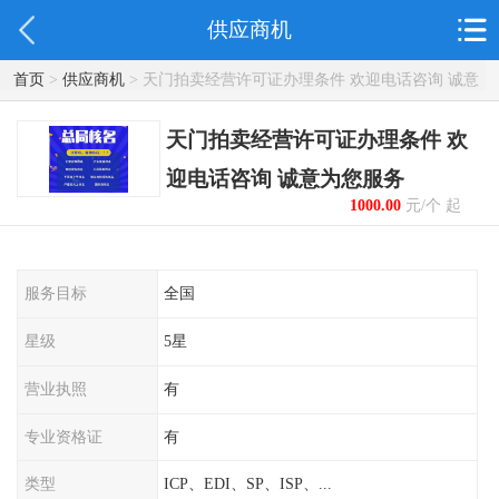
供应商机
首页
>
供应商机
> 天门拍卖经营许可证办理条件 欢迎电话咨询 诚意
为您服务
天门拍卖经营许可证办理条件 欢
迎电话咨询 诚意为您服务
1000.00
元/个 起
服务目标
全国
星级
5星
营业执照
有
专业资格证
有
类型
ICP、EDI、SP、ISP、...