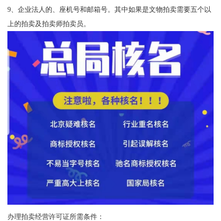
9、企业法人的、座机号和邮箱号。其中如果是文物拍卖需要五个以
上的拍卖及拍卖师拍卖员。
办理拍卖经营许可证所需条件：