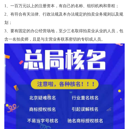
1、一百万元以上的注册资本，有自己的名称、组织机构和章程；
2、有符合有关法律、行政法规及本办法规定的拍卖业务规则以及规
划；
3、要有固定的办公经营场地，至少三名取得拍卖业从业的人员，包
含一名拍卖师，且是与主营业务联系密切的专职或人员。