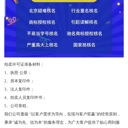
拍卖许可证准备材料：
1、执照 公章；
2、房本复印件；
3、法人复印件；
4、拍卖人员复印件书；
5、公司章程。
我们公司遵循 “以客户需求为导向，实现与客户双赢”的经营原则，
秉承“诚为先、信为本”的服务理念，为广大客户提供了贴心周到服