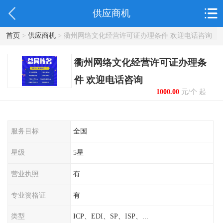
供应商机
首页
>
供应商机
> 衢州网络文化经营许可证办理条件 欢迎电话咨询
衢州网络文化经营许可证办理条
件 欢迎电话咨询
1000.00
元/个 起
服务目标
全国
星级
5星
营业执照
有
专业资格证
有
类型
ICP、EDI、SP、ISP、...