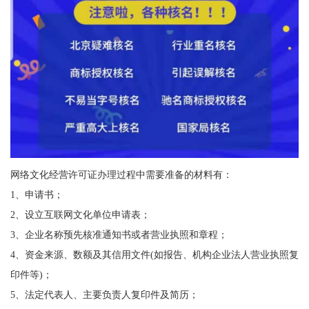
网络文化经营许可证办理过程中需要准备的材料有：
1、申请书；
2、设立互联网文化单位申请表；
3、企业名称预先核准通知书或者营业执照和章程；
4、资金来源、数额及其信用文件(如报告、机构企业法人营业执照复
印件等)；
5、法定代表人、主要负责人复印件及简历；