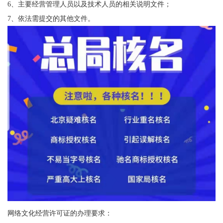
6、主要经营管理人员以及技术人员的相关说明文件；
7、依法需提交的其他文件。
网络文化经营许可证的办理要求：