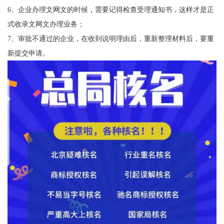
6、企业办理文网文的时候，需要记得检查受理通知书，这样才是正
式收录文网文办理业务；
7、审批不通过的企业，在收到说明理由后，重新整理材料后，要重
新提交申请。