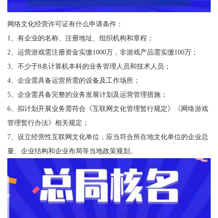
网络文化经营许可证有什么申请条件：
1、有企业的名称、注册地址、组织机构和章程；
2、运营游戏需注册资金实缴1000万，非游戏产品需实缴100万；
3、不少于8名计算机本科的业务管理人员和技术人员；
4、企业需具备运营所需的设备及工作场所；
5、企业需具备完整的业务发展计划及运营管理措施；
6、拟计划开展业务需符合《互联网文化管理暂行规定》《网络游戏
管理暂行办法》相关规定；
7、设立经营性互联网文化单位，应当符合所在地文化单位的企业总
量、企业结构和企业布局等当地政策规划。