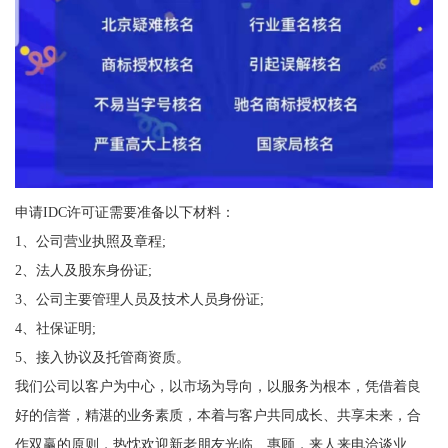
申请IDC许可证需要准备以下材料：
1、公司营业执照及章程;
2、法人及股东身份证;
3、公司主要管理人员及技术人员身份证;
4、社保证明;
5、接入协议及托管商资质。
我们公司以客户为中心，以市场为导向，以服务为根本，凭借着良
好的信誉，精湛的业务素质，本着与客户共同成长、共享未来，合
作双赢的原则，热忱欢迎新老朋友光临、惠顾，来人来电洽谈业