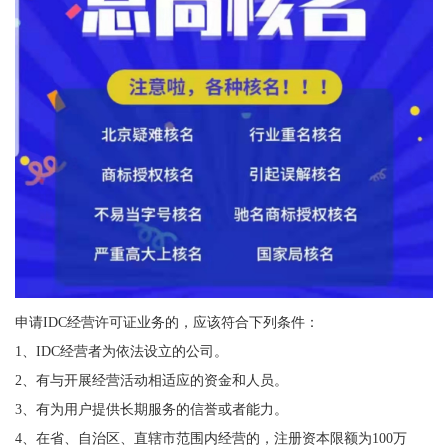
申请IDC经营许可证业务的，应该符合下列条件：
1、IDC经营者为依法设立的公司。
2、有与开展经营活动相适应的资金和人员。
3、有为用户提供长期服务的信誉或者能力。
4、在省、自治区、直辖市范围内经营的，注册资本限额为100万