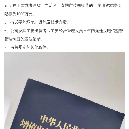
元；在全国或者跨省、自治区、直辖市范围经营的，注册资本较低
限额为1000万元。
5、有必要的场地、设施及技术方案。
6、公司及其主要出资者和主要经营管理人员三年内无违反电信监督
管理制度的违法记录。
7、有关规定的其他条件。