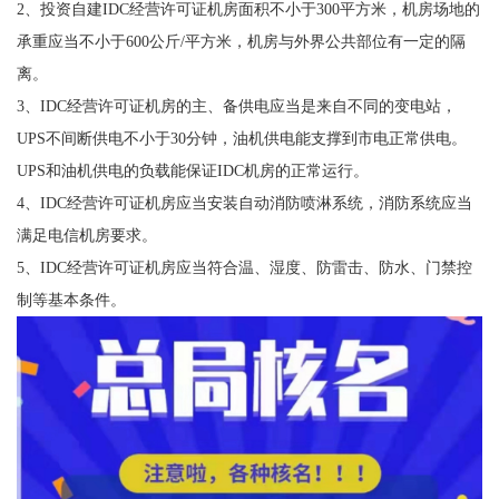
2、投资自建IDC经营许可证机房面积不小于300平方米，机房场地的
承重应当不小于600公斤/平方米，机房与外界公共部位有一定的隔
离。
3、IDC经营许可证机房的主、备供电应当是来自不同的变电站，
UPS不间断供电不小于30分钟，油机供电能支撑到市电正常供电。
UPS和油机供电的负载能保证IDC机房的正常运行。
4、IDC经营许可证机房应当安装自动消防喷淋系统，消防系统应当
满足电信机房要求。
5、IDC经营许可证机房应当符合温、湿度、防雷击、防水、门禁控
制等基本条件。