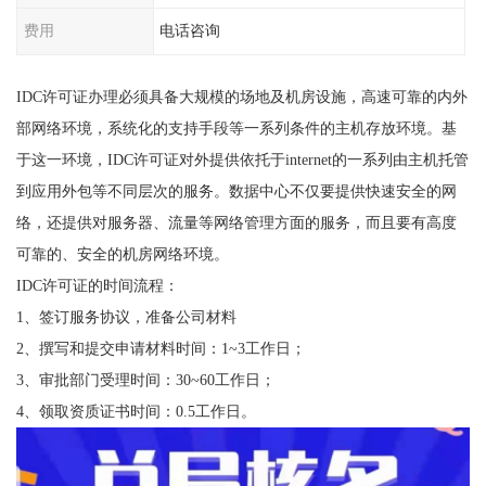
费用
电话咨询
IDC许可证办理必须具备大规模的场地及机房设施，高速可靠的内外
部网络环境，系统化的支持手段等一系列条件的主机存放环境。基
于这一环境，IDC许可证对外提供依托于internet的一系列由主机托管
到应用外包等不同层次的服务。数据中心不仅要提供快速安全的网
络，还提供对服务器、流量等网络管理方面的服务，而且要有高度
可靠的、安全的机房网络环境。
IDC许可证的时间流程：
1、签订服务协议，准备公司材料
2、撰写和提交申请材料时间：1~3工作日；
3、审批部门受理时间：30~60工作日；
4、领取资质证书时间：0.5工作日。