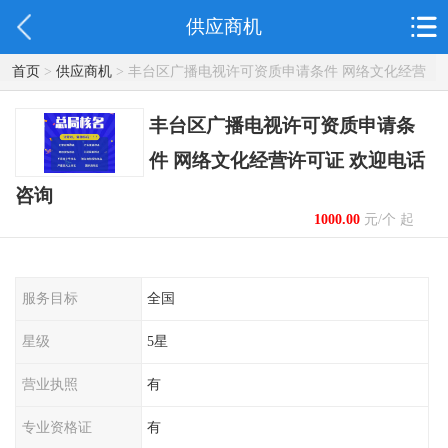
供应商机
首页
>
供应商机
> 丰台区广播电视许可资质申请条件 网络文化经营
许可证 欢迎电话咨询
丰台区广播电视许可资质申请条
件 网络文化经营许可证 欢迎电话
咨询
1000.00
元/个 起
服务目标
全国
星级
5星
营业执照
有
专业资格证
有