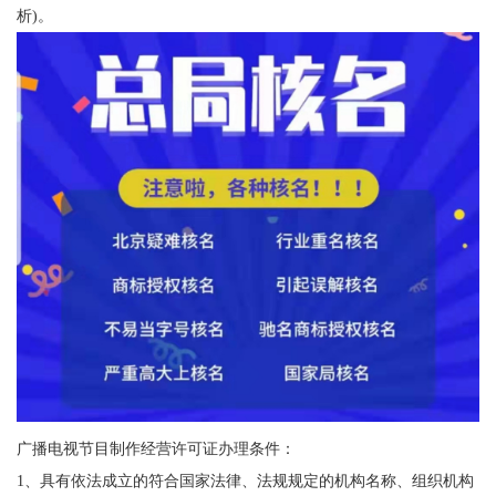
析)。
广播电视节目制作经营许可证办理条件：
1、具有依法成立的符合国家法律、法规规定的机构名称、组织机构