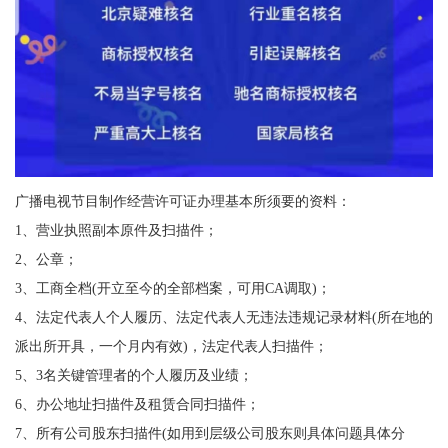
广播电视节目制作经营许可证办理基本所须要的资料：
1、营业执照副本原件及扫描件；
2、公章；
3、工商全档(开立至今的全部档案，可用CA调取)；
4、法定代表人个人履历、法定代表人无违法违规记录材料(所在地的
派出所开具，一个月内有效)，法定代表人扫描件；
5、3名关键管理者的个人履历及业绩；
6、办公地址扫描件及租赁合同扫描件；
7、所有公司股东扫描件(如用到层级公司股东则具体问题具体分