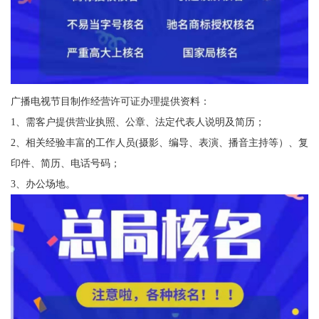
广播电视节目制作经营许可证办理提供资料：
1、需客户提供营业执照、公章、法定代表人说明及简历；
2、相关经验丰富的工作人员(摄影、编导、表演、播音主持等）、复
印件、简历、电话号码；
3、办公场地。