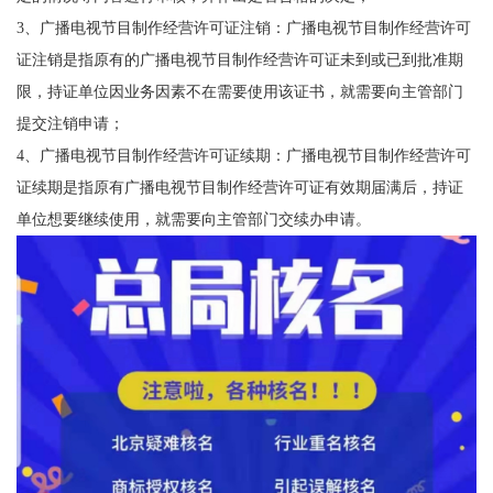
3、广播电视节目制作经营许可证注销：广播电视节目制作经营许可
证注销是指原有的广播电视节目制作经营许可证未到或已到批准期
限，持证单位因业务因素不在需要使用该证书，就需要向主管部门
提交注销申请；
4、广播电视节目制作经营许可证续期：广播电视节目制作经营许可
证续期是指原有广播电视节目制作经营许可证有效期届满后，持证
单位想要继续使用，就需要向主管部门交续办申请。