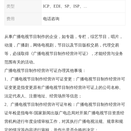
类型
ICP、EDI、SP、ISP、...
费用
电话咨询
从事广播电视节目制作的企业，如专题，专栏，综艺节目，唱片，
动漫，广播剧，网络电视剧，节目以及节目版权交易，代理交易
等，必须取得《广播电视节目制作经营许可证》，才能经营与业务
范围有关的活动。
广播电视节目制作经营许可证办理其他事项：
1、广播电视节目制作经营许可证变更：广播电视节目制作经营许可
证变更是指变更原有广播电视节目制作经营许可证上的公司名称、
法定代表人、注册地址、经营场所等信息；
2、广播电视节目制作经营许可证年检：广播电视节目制作经营许可
证年检是指每年/国家新闻出版广电总局对开展广播电视节目资质经
营机构进行年度业绩审核工作，对其执行广播电视法规、规章和规
定的情况等内容进行审核，并作出是否合格的决定；