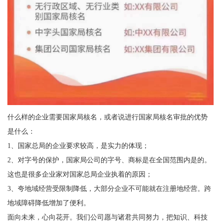
什么样的企业需要国家局核名，或者说进行国家局核名审批的优势
是什么：
1、国家总局的企业要求较高，是实力的体现；
2、对字号的保护，国家局公司的字号、商标是在全国范围内是的。
这也是很多企业家对国家总局企业执着的原因；
3、夸地域经营受限制降低，大部分企业不可能就在注册地经营。跨
地域障碍降低增加了便利。
面向未来，心向花开。我们公司愿与诸君共同努力，把知识、科技