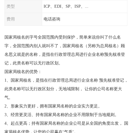
类型
ICP、EDI、SP、ISP、...
费用
电话咨询
国家局核名的字号全国范围内受到保护，简单来说你叫了什么名
字，全国范围内别人就叫不了，国家局核名（另称为总局核名）顾
名思义就是的名称，是指在行政管理总局进行企业名称预先核准登
记，此类名称可以无行政区划。
国家局核名的优势：
1、国家局核名，是指在行政管理总局进行企业名称 预先核准登记，
此类名称可以无行政区划分，无地域限制， 让你的公司名称更大
气。
2、形象实力更好，拥有国家局名称的企业实力更足。
3、经营更灵活、持有国家局名称的企业不用限制于当地规则。
4、起点更高；持有国家局名称的企业公司是从全国的角度出发， 国
家局核名优势，让您的公司赢在‘气质’。