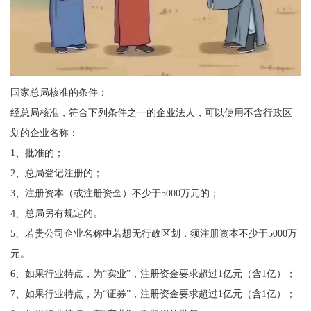
国家总局核准的条件：
经总局核准，符合下列条件之一的企业法人，可以使用不含行政区
划的企业名称：
1、批准的；
2、总局登记注册的；
3、注册资本（或注册资金）不少于5000万元的；
4、总局另有规定的。
5、若贵公司企业名称中若想无行政区划，须注册资本不少于5000万
元。
6、如果行业特点，为“实业”，注册资金要求超过1亿元（含1亿）；
7、如果行业特点，为“证券”，注册资金要求超过1亿元（含1亿）；