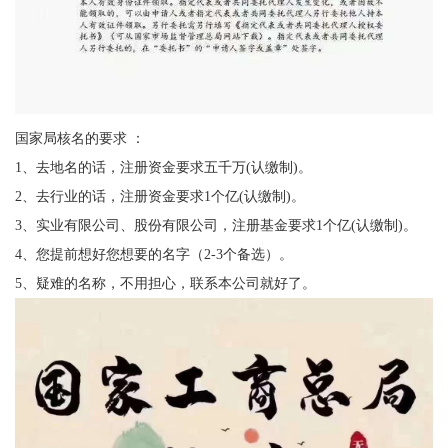
国家局核名的要求 ：
1、去地名的话，注册资金要求五千万(认缴制)。
2、去行业的话，注册资金要求1个亿(认缴制)。
3、实业有限公司、股份有限公司，注册基金要求1个亿(认缴制)。
4、您提前想好您想要的名字（2-3个备选）。
5、疑难的名称，不用担心，联系本公司就好了。