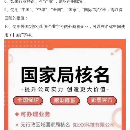
8、如果行业特点，有“产业”，则取得的批复；
9、使用 “中国”、“中华”、“全国”、“国家”、“国际”等字样，需取得
国院的批复；
10、使用外国(地区)出资企业字号的外商资企业，可以在名称中间使
用“(中国)”字样。