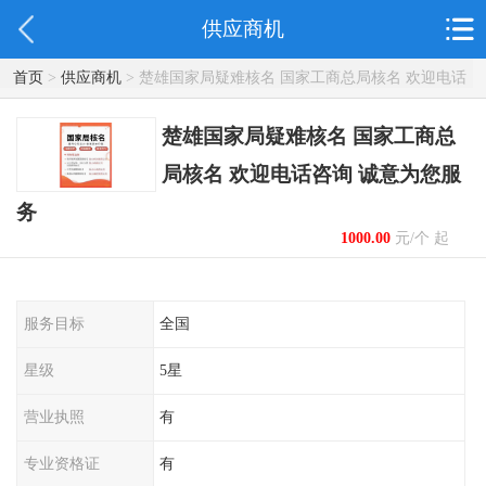
供应商机
首页
>
供应商机
> 楚雄国家局疑难核名 国家工商总局核名 欢迎电话
咨询 诚意为您服务
楚雄国家局疑难核名 国家工商总
局核名 欢迎电话咨询 诚意为您服
务
1000.00
元/个 起
服务目标
全国
星级
5星
营业执照
有
专业资格证
有