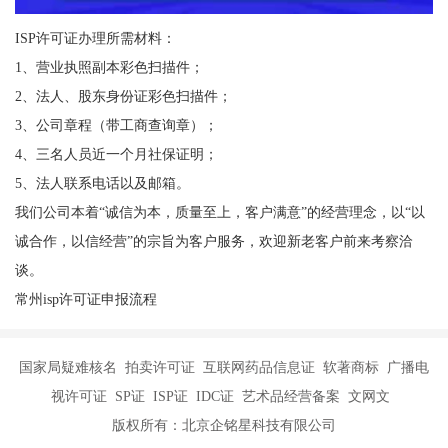
ISP许可证办理所需材料：
1、营业执照副本彩色扫描件；
2、法人、股东身份证彩色扫描件；
3、公司章程（带工商查询章）；
4、三名人员近一个月社保证明；
5、法人联系电话以及邮箱。
我们公司本着“诚信为本，质量至上，客户满意”的经营理念，以“以
诚合作，以信经营”的宗旨为客户服务，欢迎新老客户前来考察洽
谈。
常州isp许可证申报流程
国家局疑难核名 拍卖许可证 互联网药品信息证 软著商标 广播电
视许可证 SP证 ISP证 IDC证 艺术品经营备案 文网文
版权所有：北京企铭星科技有限公司