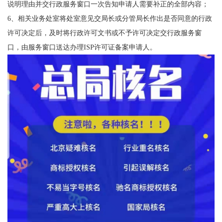
说明理由并交行政服务窗口一次告知申请人需要补正的全部内容；
6、相关业务处室将处室意见交局长或分管局长作出是否同意的行政
许可决定后，及时将行政许可文书或不予许可决定交行政服务窗
口，由服务窗口送达办理ISP许可证备案申请人。