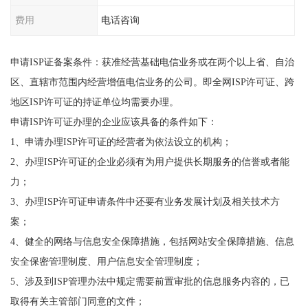
费用
电话咨询
申请ISP证备案条件：获准经营基础电信业务或在两个以上省、自治
区、直辖市范围内经营增值电信业务的公司。即全网ISP许可证、跨
地区ISP许可证的持证单位均需要办理。
申请ISP许可证办理的企业应该具备的条件如下：
1、申请办理ISP许可证的经营者为依法设立的机构；
2、办理ISP许可证的企业必须有为用户提供长期服务的信誉或者能
力；
3、办理ISP许可证申请条件中还要有业务发展计划及相关技术方
案；
4、健全的网络与信息安全保障措施，包括网站安全保障措施、信息
安全保密管理制度、用户信息安全管理制度；
5、涉及到ISP管理办法中规定需要前置审批的信息服务内容的，已
取得有关主管部门同意的文件；