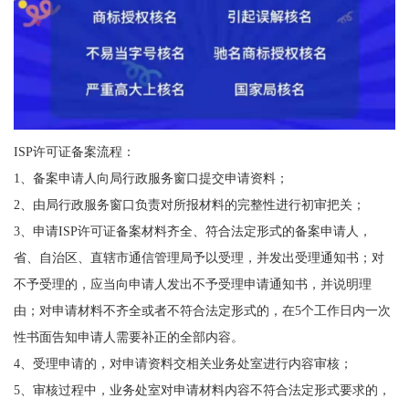
ISP许可证备案流程：
1、备案申请人向局行政服务窗口提交申请资料；
2、由局行政服务窗口负责对所报材料的完整性进行初审把关；
3、申请ISP许可证备案材料齐全、符合法定形式的备案申请人，
省、自治区、直辖市通信管理局予以受理，并发出受理通知书；对
不予受理的，应当向申请人发出不予受理申请通知书，并说明理
由；对申请材料不齐全或者不符合法定形式的，在5个工作日内一次
性书面告知申请人需要补正的全部内容。
4、受理申请的，对申请资料交相关业务处室进行内容审核；
5、审核过程中，业务处室对申请材料内容不符合法定形式要求的，