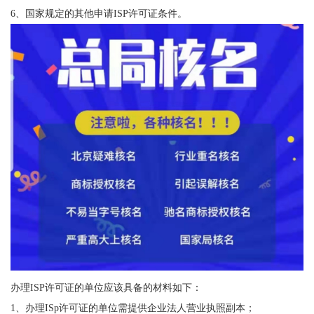
6、国家规定的其他申请ISP许可证条件。
办理ISP许可证的单位应该具备的材料如下：
1、办理ISp许可证的单位需提供企业法人营业执照副本；