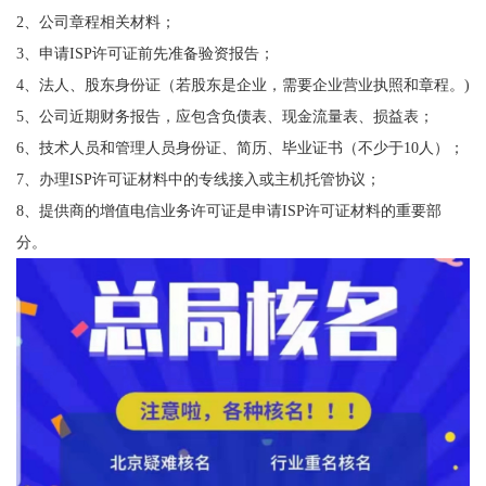
2、公司章程相关材料；
3、申请ISP许可证前先准备验资报告；
4、法人、股东身份证（若股东是企业，需要企业营业执照和章程。)
5、公司近期财务报告，应包含负债表、现金流量表、损益表；
6、技术人员和管理人员身份证、简历、毕业证书（不少于10人）；
7、办理ISP许可证材料中的专线接入或主机托管协议；
8、提供商的增值电信业务许可证是申请ISP许可证材料的重要部
分。