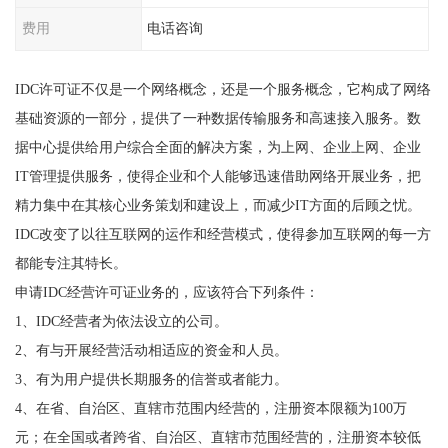
费用
电话咨询
IDC许可证不仅是一个网络概念，还是一个服务概念，它构成了网络
基础资源的一部分，提供了一种数据传输服务和高速接入服务。数
据中心提供给用户综合全面的解决方案，为上网、企业上网、企业
IT管理提供服务，使得企业和个人能够迅速借助网络开展业务，把
精力集中在其核心业务策划和建设上，而减少IT方面的后顾之忧。
IDC改变了以往互联网的运作和经营模式，使得参加互联网的每一方
都能专注其特长。
申请IDC经营许可证业务的，应该符合下列条件：
1、IDC经营者为依法设立的公司。
2、有与开展经营活动相适应的资金和人员。
3、有为用户提供长期服务的信誉或者能力。
4、在省、自治区、直辖市范围内经营的，注册资本限额为100万
元；在全国或者跨省、自治区、直辖市范围经营的，注册资本较低