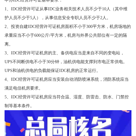
申办IDC经营许可证基本要求：
1、IDC经营许可证从事IDC业务相关技术人员不少于10人（其中维
护人员不少于5人），从事信息安全专职人员不少于2人。
2、投资自建IDC经营许可证机房面积不小于300平方米，机房场地的
承重应当不小于600公斤/平方米，机房与外界公共部位有一定的隔
离。
3、IDC经营许可证机房的主、备供电应当是来自不同的变电站，
UPS不间断供电不小于30分钟，油机供电能支撑到市电正常供电。
UPS和油机供电的负载能保证IDC机房的正常运行。
4、IDC经营许可证机房应当安装自动消防喷淋系统，消防系统应当
满足电信机房要求。
5、IDC经营许可证机房应当符合温、湿度、防雷击、防水、门禁控
制等基本条件。