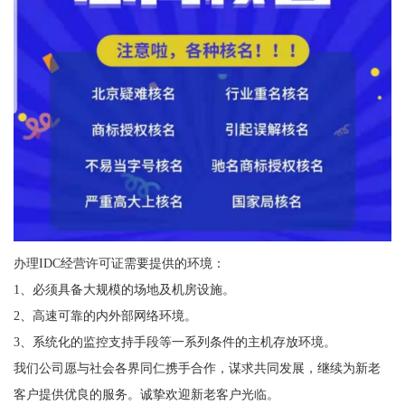
办理IDC经营许可证需要提供的环境：
1、必须具备大规模的场地及机房设施。
2、高速可靠的内外部网络环境。
3、系统化的监控支持手段等一系列条件的主机存放环境。
我们公司愿与社会各界同仁携手合作，谋求共同发展，继续为新老
客户提供优良的服务。诚挚欢迎新老客户光临。