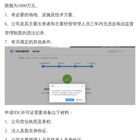
限额为1000万元。
5、有必要的场地、设施及技术方案。
6、公司及其主要出资者和主要经营管理人员三年内无违反电信监督
管理制度的违法记录。
7、有关规定的其他条件。
申请IDC许可证需要准备以下材料：
1、公司营业执照及章程;
2、法人及股东身份证;
3、公司主要管理人员及技术人员身份证;