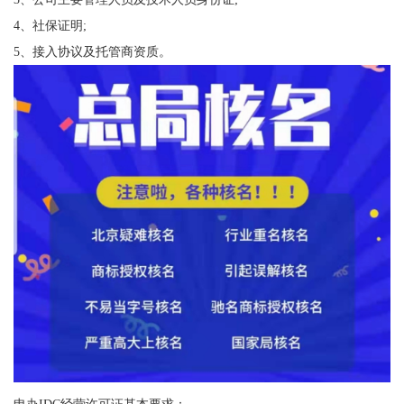
4、社保证明;
5、接入协议及托管商资质。