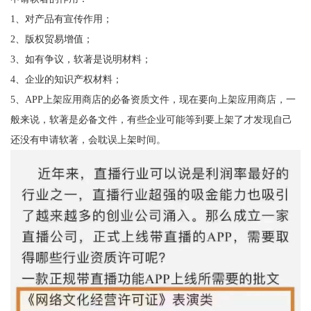
1、对产品有宣传作用；
2、版权贸易增值；
3、如有争议，软著是说明材料；
4、企业的知识产权材料；
5、APP上架应用商店的必备资质文件，现在要向上架应用商店，一
般来说，软著是必备文件，有些企业可能等到要上架了才发现自己
还没有申请软著，会耽误上架时间。