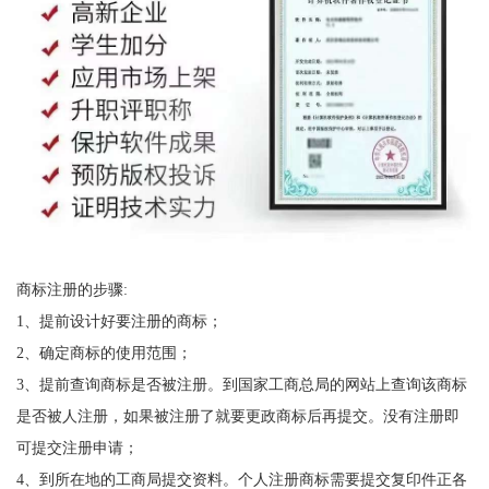
商标注册的步骤:
1、提前设计好要注册的商标；
2、确定商标的使用范围；
3、提前查询商标是否被注册。到国家工商总局的网站上查询该商标
是否被人注册，如果被注册了就要更政商标后再提交。没有注册即
可提交注册申请；
4、到所在地的工商局提交资料。个人注册商标需要提交复印件正各