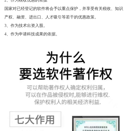
2、作为税收优惠的依据
国家对已经登记的软件将会予以重点保护，并享受有关税收、知识
产权、融资、进出口、人才吸引等若干的优惠政策。
3、作为技术出资入股。
4、作为申请科技成果的依据。