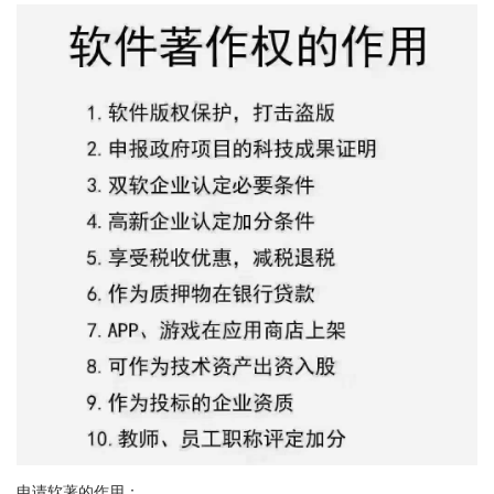
申请软著的作用：