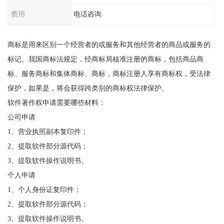
费用
电话咨询
商标是用来区别一个经营者的或服务和其他经营者的商品或服务的
标记。我国商标法规定，经商标局核准注册的商标，包括商品商
标、服务商标和集体商标、商标，商标注册人享有商标权，受法律
保护，如果是，将会获得跨类别的商标权法律保护。
软件著作权申请需要哪些材料：
公司申请
1、营业执照副本复印件；
2、提取软件部分源代码；
3、提取软件操作说明书。
个人申请
1、个人身份证复印件；
2、提取软件部分源代码；
3、提取软件操作说明书。