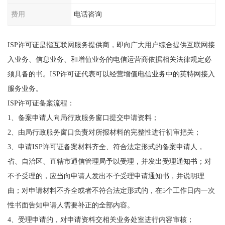
费用
电话咨询
ISP许可证是指互联网服务提供商，即向广大用户综合提供互联网接
入业务、信息业务、和增值业务的电信运营商依据相关法律规定必
须具备的书。ISP许可证代表可以经营增值电信业务中的英特网接入
服务业务。
ISP许可证备案流程：
1、备案申请人向局行政服务窗口提交申请资料；
2、由局行政服务窗口负责对所报材料的完整性进行初审把关；
3、申请ISP许可证备案材料齐全、符合法定形式的备案申请人，
省、自治区、直辖市通信管理局予以受理，并发出受理通知书；对
不予受理的，应当向申请人发出不予受理申请通知书，并说明理
由；对申请材料不齐全或者不符合法定形式的，在5个工作日内一次
性书面告知申请人需要补正的全部内容。
4、受理申请的，对申请资料交相关业务处室进行内容审核；