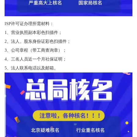
ISP许可证办理所需材料：
1、营业执照副本彩色扫描件；
2、法人、股东身份证彩色扫描件；
3、公司章程（带工商查询章）；
4、三名人员近一个月社保证明；
5、法人联系电话以及邮箱。