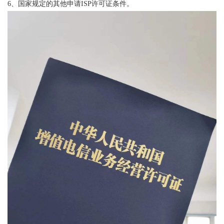
6、国家规定的其他申请ISP许可证条件。