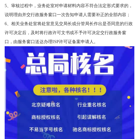
5、审核过程中，业务处室对申请材料内容不符合法定形式要求的，
说明理由并交行政服务窗口一次告知申请人需要补正的全部内容；
6、相关业务处室将处室意见交局长或分管局长作出是否同意的行政
许可决定后，及时将行政许可文书或不予许可决定交行政服务窗
口，由服务窗口送达办理ISP许可证备案申请人。