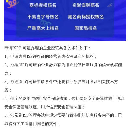
申请ISP许可证办理的企业应该具备的条件如下：
1、申请办理ISP许可证的经营者为依法设立的机构；
2、办理ISP许可证的企业必须有为用户提供长期服务的信誉或者能
力；
3、办理ISP许可证申请条件中还要有业务发展计划及相关技术方
案；
4、健全的网络与信息安全保障措施，包括网站安全保障措施、信息
安全保密管理制度、用户信息安全管理制度；
5、涉及到ISP管理办法中规定需要前置审批的信息服务内容的，已
取得有关主管部门同意的文件；