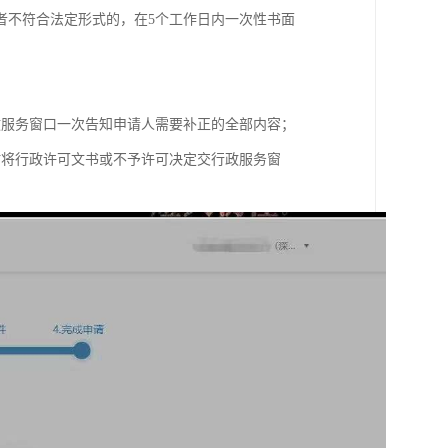
者不符合法定形式的，在5个工作日内一次性书面
政服务窗口一次告知申请人需要补正的全部内容；
时将行政许可文书或不予许可决定交行政服务窗