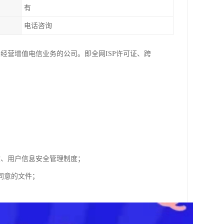
有
电话咨询
经营增值电信业务的公司。即全网ISP许可证、跨
度、用户信息安全管理制度；
同意的文件；