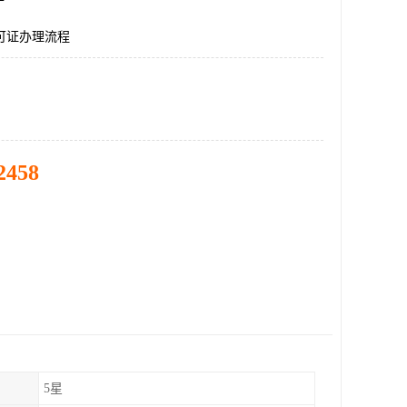
许可证办理流程
2458
5星