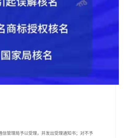
市通信管理局予以受理，并发出受理通知书；对不予