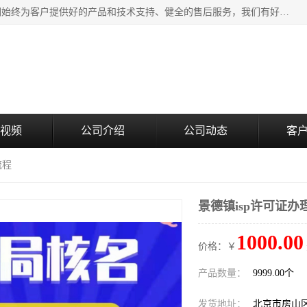
北京企铭星科技有限公司主要经营国家局疑难核名服务。我们始终为客户提供好的产品和技术支持、健全的售后服务，我们有好的产品和专业的销售和技术团队，我公司属于北京企业管理及投资咨询黄页行业，如果您对我公司的产品服务有兴趣，期待您在线留言或者来电咨询。
视频
公司介绍
公司动态
客
流程
景德镇isp许可证办
1000.00
价格：￥
产品数量：
9999.00个
发货地址：
北京市房山