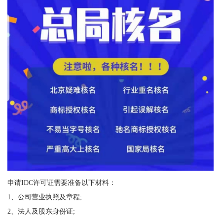
申请IDC许可证需要准备以下材料：
1、公司营业执照及章程;
2、法人及股东身份证;