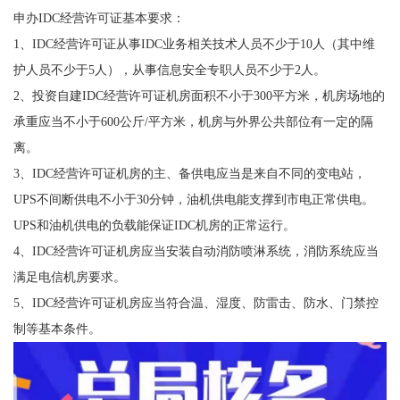
申办IDC经营许可证基本要求：
1、IDC经营许可证从事IDC业务相关技术人员不少于10人（其中维
护人员不少于5人），从事信息安全专职人员不少于2人。
2、投资自建IDC经营许可证机房面积不小于300平方米，机房场地的
承重应当不小于600公斤/平方米，机房与外界公共部位有一定的隔
离。
3、IDC经营许可证机房的主、备供电应当是来自不同的变电站，
UPS不间断供电不小于30分钟，油机供电能支撑到市电正常供电。
UPS和油机供电的负载能保证IDC机房的正常运行。
4、IDC经营许可证机房应当安装自动消防喷淋系统，消防系统应当
满足电信机房要求。
5、IDC经营许可证机房应当符合温、湿度、防雷击、防水、门禁控
制等基本条件。