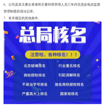
6、公司及其主要出资者和主要经营管理人员三年内无违反电信监督
管理制度的违法记录。
7、有关规定的其他条件。