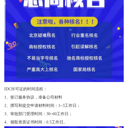
IDC许可证的时间流程：
1、签订服务协议，准备公司材料
2、撰写和提交申请材料时间：1~3工作日；
3、审批部门受理时间：30~60工作日；
4、领取资质证书时间：0.5工作日。