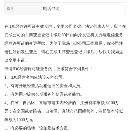
费用
电话咨询
在IDC经营许可证有效期内，变更公司名称、法定代表人的，应当在
完成公司的工商变更登记手续后30日内向原发证机关办理电信业务
经营许可证的变更手续。为便于我局与你公司工作联系，你公司注
册住所如发生变更，请在完成工商变更登记手续后，尽快向我局提
出变更申请。
申请IDC经营许可证业务的，应该符合下列条件：
1、IDC经营者为依法设立的公司。
2、有与开展经营活动相适应的资金和人员。
3、有为用户提供长期服务的信誉或者能力。
4、在省、自治区、直辖市范围内经营的，注册资本限额为100万
元；在全国或者跨省、自治区、直辖市范围经营的，注册资本较低
限额为1000万元。
5、有必要的场地、设施及技术方案。