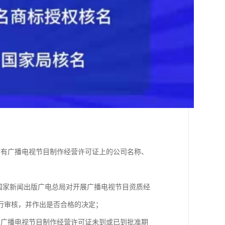
原有广播电视节目制作经营许可证上的公司名称、
国家新闻出版广电总局对开展广播电视节目资质经
行审核，并作出是否合格的决定；
的广播电视节目制作经营许可证未到或已到批准期