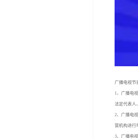
广播电视节
1、广播电
法定代表人
2、广播电
营机构进行
3、广播电