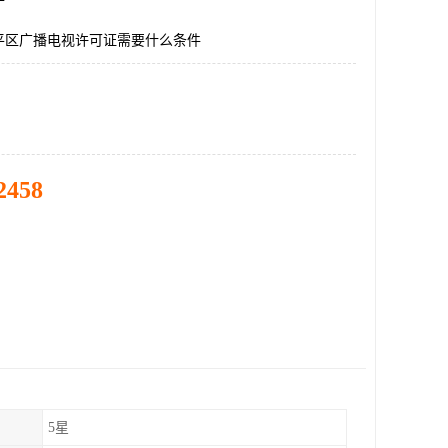
平区广播电视许可证需要什么条件
2458
5星