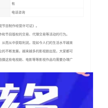
有
电话咨询
视节目制作经营许可证》。
作和节目版权的交易、代理交易等活动的行为。
，从而从中获取利润，现如今人们的生活水平越来
业的不断发展，越来越多的影视剧出现，大家都可
拍摄这些电视剧、电影等等影视作品均需要办理广