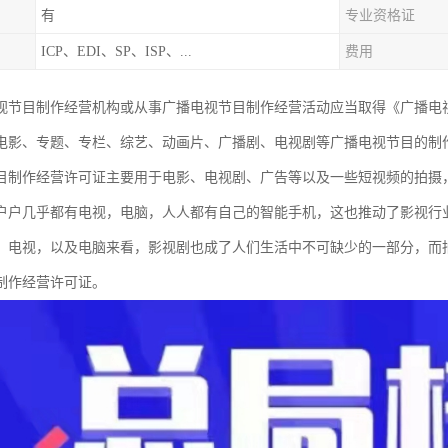
有
专业资格证
ICP、EDI、SP、ISP、...
费用
视节目制作经营机构或从事广播电视节目制作经营活动应当取得《广播电
电影、专题、专栏、综艺、动画片、广播剧、电视剧等广播电视节目的制
目制作经营许可证主要用于电影、电视剧、广告等以及一些短视频的拍摄
户户几乎都有电视，电脑，人人都有自己的智能手机，这也推动了影视行
、电视，以及电脑来看，影视剧也成了人们生活中不可缺少的一部分，而
制作经营许可证。