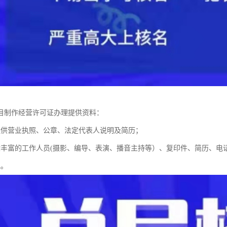
目制作经营许可证办理提供资料：
提供营业执照、公章、法定代表人说明及简历；
验丰富的工作人员(摄影、编导、表演、播音主持等）、复印件、简历、电
地。