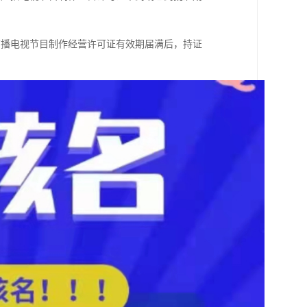
广播电视节目制作经营许可证有效期届满后，持证