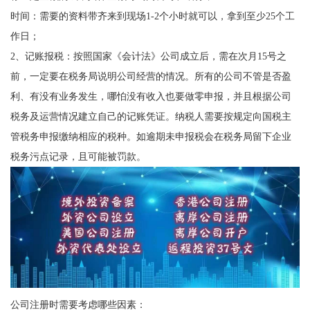
时间：需要的资料带齐来到现场1-2个小时就可以，拿到至少25个工
作日；
2、记账报税：按照国家《会计法》公司成立后，需在次月15号之
前，一定要在税务局说明公司经营的情况。所有的公司不管是否盈
利、有没有业务发生，哪怕没有收入也要做零申报，并且根据公司
税务及运营情况建立自己的记账凭证。纳税人需要按规定向国税主
管税务申报缴纳相应的税种。如逾期未申报税会在税务局留下企业
税务污点记录，且可能被罚款。
公司注册时需要考虑哪些因素：