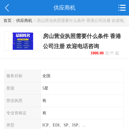
供应商机
首页
>
供应商机
> 房山营业执照需要什么条件 香港公司注册 欢迎电
话咨询
房山营业执照需要什么条件 香港
公司注册 欢迎电话咨询
1000.00
元/个 起
服务目标
全国
星级
5星
营业执照
有
专业资格证
有
类型
ICP、EDI、SP、ISP、...