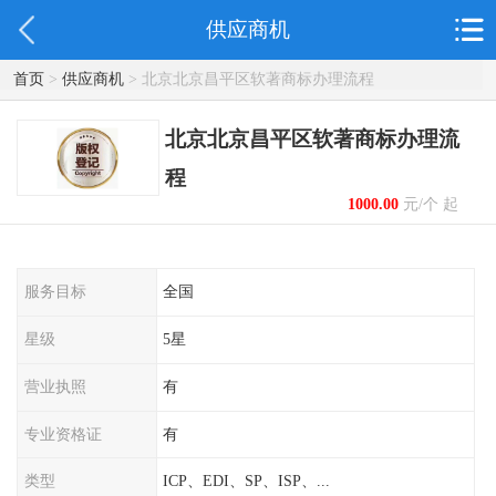
供应商机
首页
>
供应商机
> 北京北京昌平区软著商标办理流程
北京北京昌平区软著商标办理流
程
1000.00
元/个 起
服务目标
全国
星级
5星
营业执照
有
专业资格证
有
类型
ICP、EDI、SP、ISP、...