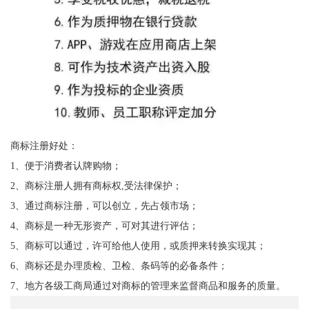
商标注册好处：
1、便于消费者认牌购物；
2、商标注册人拥有商标权,受法律保护；
3、通过商标注册，可以创立，先占领市场；
4、商标是一种无形资产，可对其进行评估；
5、商标可以通过，许可给他人使用，或质押来转换实现其；
6、商标还是办理质检、卫检、条码等的必备条件；
7、地方各级工商局通过对商标的管理来监督商品和服务的质量。