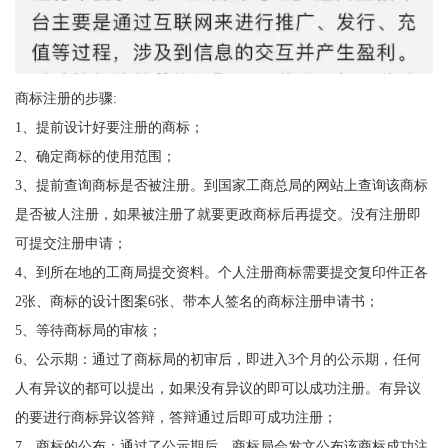
商标注册的步骤:
1、提前设计好要注册的商标；
2、确定商标的使用范围；
3、提前查询商标是否被注册。到国家工商总局的网站上查询该商标
是否被人注册，如果被注册了就要更政商标后再提交。没有注册即
可提交注册申请；
4、到所在地的工商局提交资料。个人注册商标需要提交复印件正各
2张、商标的设计图案6张、带本人签名的商标注册申请书；
5、等待商标局的审核；
6、公示期：通过了商标局的初审后，即进入3个月的公示期，任何
人有异议的都可以提出，如果没有异议的即可以成功注册。有异议
的要进行商标异议答辩，答辩通过后即可成功注册；
7、商标的公布：通过了公示期后，商标局会发文公布该商标成功注