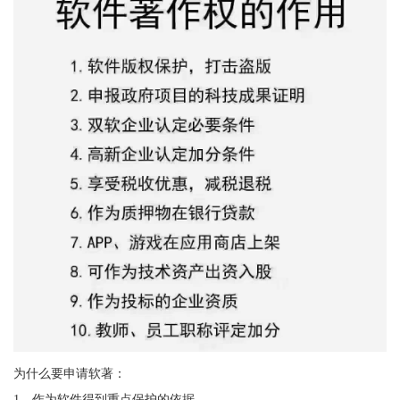
为什么要申请软著：
1、作为软件得到重点保护的依据