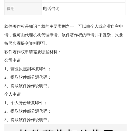
费用
电话咨询
软件著作权是知识产权的主要类别之一，可以由个人或企业自主申
请，也可由代理机构代理申请。软件著作权的申请并不复杂，只要
按照步骤提交资料即可。
软件著作权申请需要哪些材料：
公司申请
1、营业执照副本复印件；
2、提取软件部分源代码；
3、提取软件操作说明书。
个人申请
1、个人身份证复印件；
2、提取软件部分源代码；
3、提取软件操作说明书。