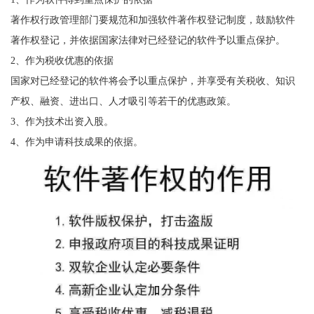
著作权行政管理部门要规范和加强软件著作权登记制度，鼓励软件
著作权登记，并依据国家法律对已经登记的软件予以重点保护。
2、作为税收优惠的依据
国家对已经登记的软件将会予以重点保护，并享受有关税收、知识
产权、融资、进出口、人才吸引等若干的优惠政策。
3、作为技术出资入股。
4、作为申请科技成果的依据。