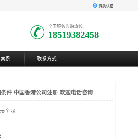
资质认证
全国服务咨询热线:
18519382458
户案例
联系方式
条件 中国香港公司注册 欢迎电话咨询
元/个 起
区