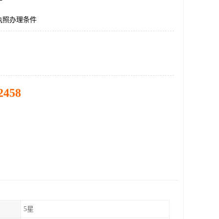
执照办理条件
2458
5星