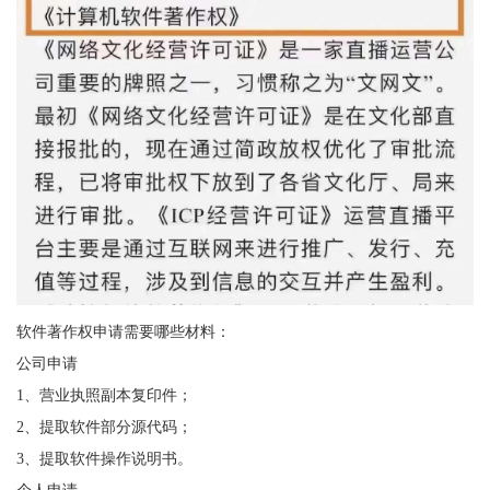
软件著作权申请需要哪些材料：
公司申请
1、营业执照副本复印件；
2、提取软件部分源代码；
3、提取软件操作说明书。