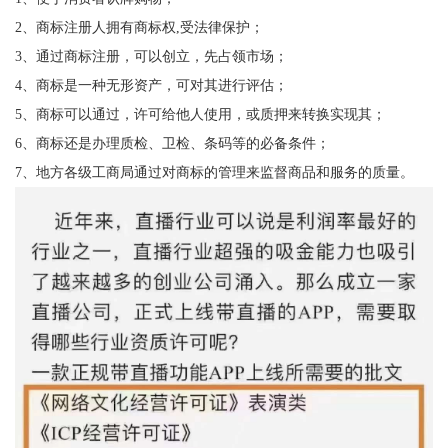
2、商标注册人拥有商标权,受法律保护；
3、通过商标注册，可以创立，先占领市场；
4、商标是一种无形资产，可对其进行评估；
5、商标可以通过，许可给他人使用，或质押来转换实现其；
6、商标还是办理质检、卫检、条码等的必备条件；
7、地方各级工商局通过对商标的管理来监督商品和服务的质量。