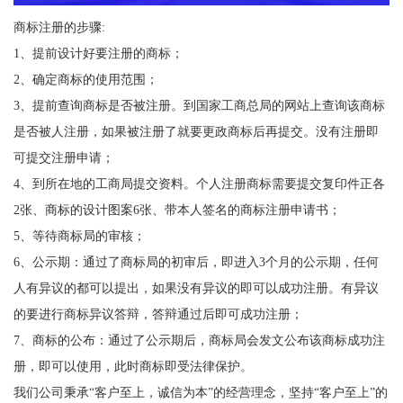
商标注册的步骤:
1、提前设计好要注册的商标；
2、确定商标的使用范围；
3、提前查询商标是否被注册。到国家工商总局的网站上查询该商标
是否被人注册，如果被注册了就要更政商标后再提交。没有注册即
可提交注册申请；
4、到所在地的工商局提交资料。个人注册商标需要提交复印件正各
2张、商标的设计图案6张、带本人签名的商标注册申请书；
5、等待商标局的审核；
6、公示期：通过了商标局的初审后，即进入3个月的公示期，任何
人有异议的都可以提出，如果没有异议的即可以成功注册。有异议
的要进行商标异议答辩，答辩通过后即可成功注册；
7、商标的公布：通过了公示期后，商标局会发文公布该商标成功注
册，即可以使用，此时商标即受法律保护。
我们公司秉承“客户至上，诚信为本”的经营理念，坚持“客户至上”的