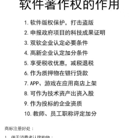
商标注册好处：
1、便于消费者认牌购物；