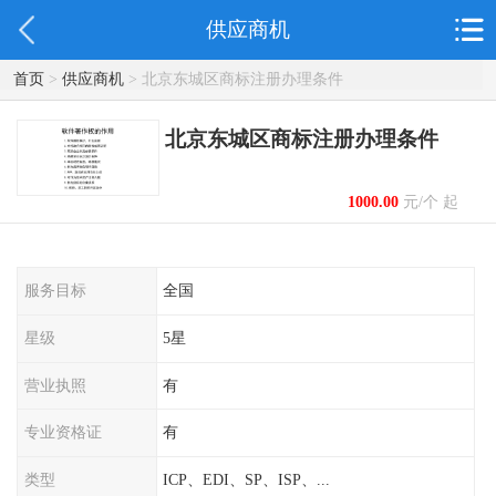
供应商机
首页
>
供应商机
> 北京东城区商标注册办理条件
北京东城区商标注册办理条件
1000.00
元/个 起
服务目标
全国
星级
5星
营业执照
有
专业资格证
有
类型
ICP、EDI、SP、ISP、...