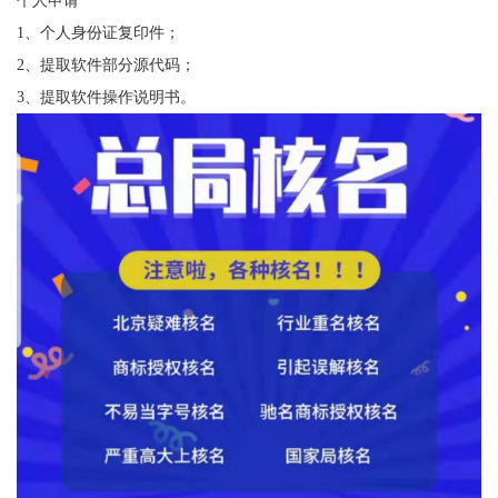
个人申请
1、个人身份证复印件；
2、提取软件部分源代码；
3、提取软件操作说明书。