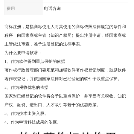
费用
电话咨询
商标注册，是指商标使用人将其使用的商标依照法律规定的条件和
程序，向国家商标主管（知识产权局）提出注册申请，经国家商标
主管依法审查，准予注册登记的法律事实。
为什么要申请软著：
1、作为软件得到重点保护的依据
著作权行政管理部门要规范和加强软件著作权登记制度，鼓励软件
著作权登记，并依据国家法律对已经登记的软件予以重点保护。
2、作为税收优惠的依据
国家对已经登记的软件将会予以重点保护，并享受有关税收、知识
产权、融资、进出口、人才吸引等若干的优惠政策。
3、作为技术出资入股。
4、作为申请科技成果的依据。