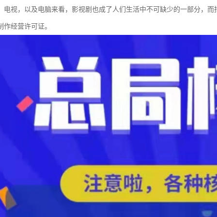
、电视，以及电脑来看，影视剧也成了人们生活中不可缺少的一部分，而
制作经营许可证。