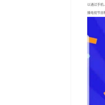
以通过手机
播电视节目