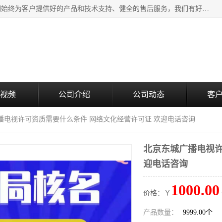
北京企铭星科技有限公司主要经营国家局疑难核名服务。我们始终为客户提供好的产品和技术支持、健全的售后服务，我们有好的产品和专业的销售和技术团队，我公司属于北京企业管理及投资咨询黄页行业，如果您对我公司的产品服务有兴趣，期待您在线留言或者来电咨询。
视频
公司介绍
公司动态
客
播电视许可资质需要什么条件 网络文化经营许可证 欢迎电话咨询
北京东城广播电视许
迎电话咨询
1000.00
价格：￥
产品数量：
9999.00个