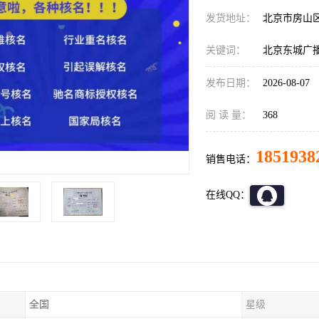
发货地址：
北京市房山
关键词：
北京东城广
发布日期：
2026-08-07
阅 读 量：
368
1851938
销售电话：
在线QQ：
全国
星级