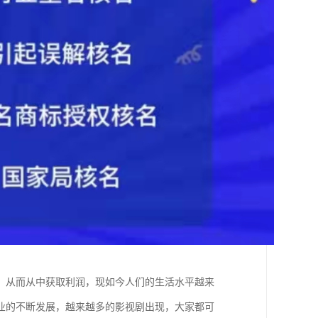
，从而从中获取利润，现如今人们的生活水平越来
业的不断发展，越来越多的影视剧出现，大家都可