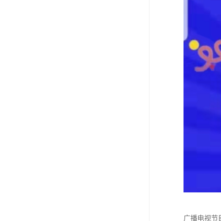
广播电视节