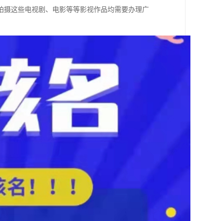
拍摄这些电视剧、电影等等影视作品均需要办理广