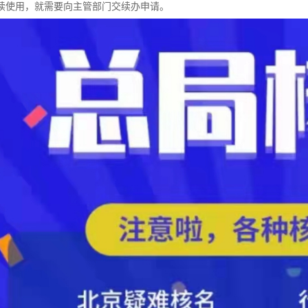
续使用，就需要向主管部门交续办申请。