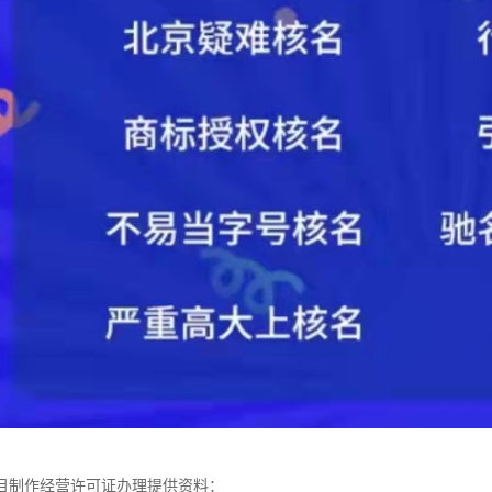
目制作经营许可证办理提供资料：