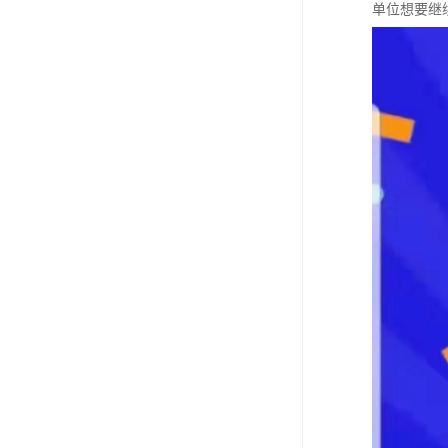
单位想要继