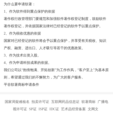
为什么要申请软著：
1、作为软件得到重点保护的依据
著作权行政管理部门要规范和加强软件著作权登记制度，鼓励软件
著作权登记，并依据国家法律对已经登记的软件予以重点保护。
2、作为税收优惠的依据
国家对已经登记的软件将会予以重点保护，并享受有关税收、知识
产权、融资、进出口、人才吸引等若干的优惠政策。
3、作为技术出资入股。
4、作为申请科技成果的依据。
我们公司以“热情饱满、开拓创新”为工作作风，“客户至上”为基本原
则，希望通过我们的不懈努力，为广大的客户服务。
平谷软著商标申请条件
国家局疑难核名 拍卖许可证 互联网药品信息证 软著商标 广播电
视许可证 SP证 ISP证 IDC证 艺术品经营备案 文网文