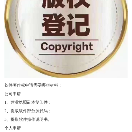
软件著作权申请需要哪些材料：
公司申请
1、营业执照副本复印件；
2、提取软件部分源代码；
3、提取软件操作说明书。
个人申请