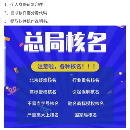
1、个人身份证复印件；
2、提取软件部分源代码；
3、提取软件操作说明书。