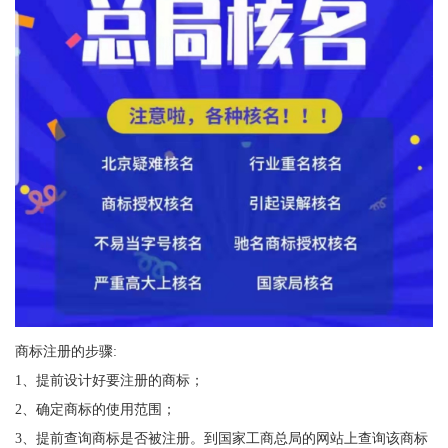
商标注册的步骤:
1、提前设计好要注册的商标；
2、确定商标的使用范围；
3、提前查询商标是否被注册。到国家工商总局的网站上查询该商标