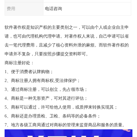
费用
电话咨询
软件著作权是知识产权的主要类别之一，可以由个人或企业自主申
请，也可由代理机构代理申请。对著作权人来说，自己申请可以省
去一笔代理费用，且减少了核心资料外泄的麻烦。而软件著作权的
申请并不复杂，只要按照步骤提交资料即可。
商标注册好处：
1、便于消费者认牌购物；
2、商标注册人拥有商标权,受法律保护；
3、通过商标注册，可以创立，先占领市场；
4、商标是一种无形资产，可对其进行评估；
5、商标可以通过，许可给他人使用，或质押来转换实现其；
6、商标还是办理质检、卫检、条码等的必备条件；
7、地方各级工商局通过对商标的管理来监督商品和服务的质量。