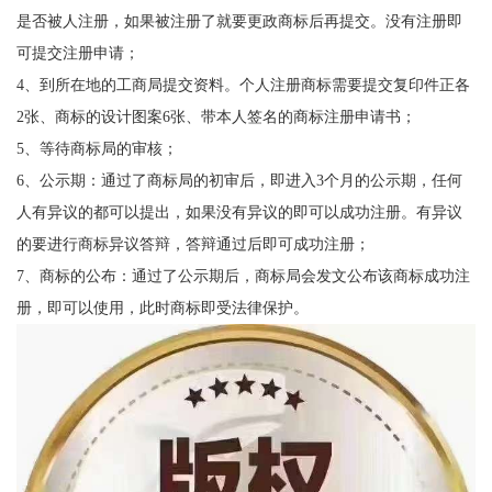
是否被人注册，如果被注册了就要更政商标后再提交。没有注册即
可提交注册申请；
4、到所在地的工商局提交资料。个人注册商标需要提交复印件正各
2张、商标的设计图案6张、带本人签名的商标注册申请书；
5、等待商标局的审核；
6、公示期：通过了商标局的初审后，即进入3个月的公示期，任何
人有异议的都可以提出，如果没有异议的即可以成功注册。有异议
的要进行商标异议答辩，答辩通过后即可成功注册；
7、商标的公布：通过了公示期后，商标局会发文公布该商标成功注
册，即可以使用，此时商标即受法律保护。