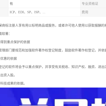
有
专业资格证
ICP、EDI、SP、ISP、...
费用
保商标注册人享有用以标明商品或服务，或者许可他人使用以获取报酬的
请软著：
件得到重点保护的依据
管理部门要规范和加强软件著作权登记制度，鼓励软件著作权登记，并依
收优惠的依据
登记的软件将会予以重点保护，并享受有关税收、知识产权、融资、进出
术出资入股。
请科技成果的依据。