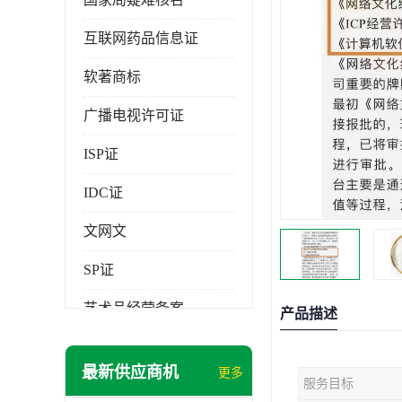
互联网药品信息证
软著商标
广播电视许可证
ISP证
IDC证
文网文
SP证
艺术品经营备案
产品描述
最新供应商机
更多
服务目标