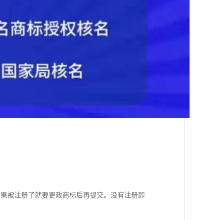
如果被注册了就要更政商标后再提交。没有注册即