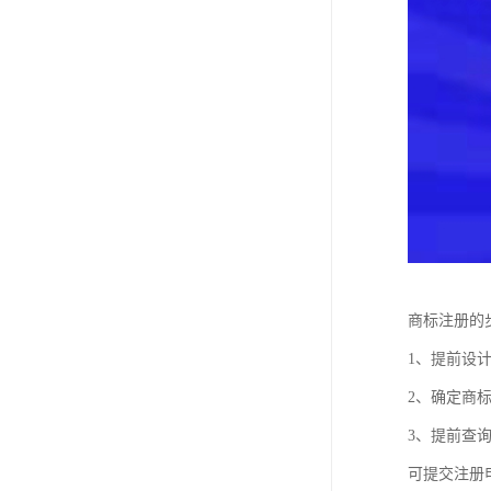
商标注册的
1、提前设
2、确定商
3、提前查
可提交注册