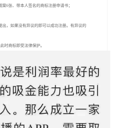
图案6张、带本人签名的商标注册申请书；
提出，如果没有异议的即可以成功注册。有异议的
，此时商标即受法律保护。