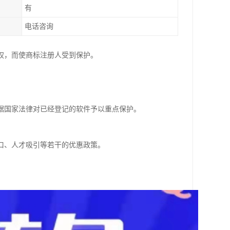
有
电话咨询
权，而使商标注册人受到保护。
据国家法律对已经登记的软件予以重点保护。
口、人才吸引等若干的优惠政策。