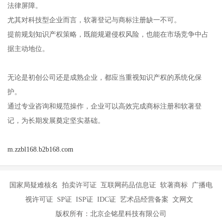
法律屏障。
尤其对科技型企业而言，软著登记与商标注册缺一不可。
提前规划知识产权策略，既能规避侵权风险，也能在市场竞争中占
据主动地位。
无论是初创公司还是成熟企业，都应当重视知识产权的系统化保
护。
通过专业咨询和规范操作，企业可以高效完成商标注册和软著登
记，为长期发展奠定坚实基础。
m.zzbl168.b2b168.com
国家局疑难核名 拍卖许可证 互联网药品信息证 软著商标 广播电
视许可证 SP证 ISP证 IDC证 艺术品经营备案 文网文
版权所有：北京企铭星科技有限公司