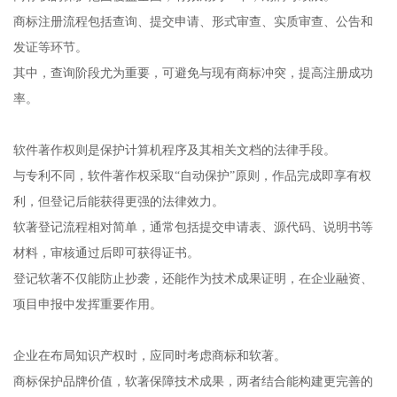
商标注册流程包括查询、提交申请、形式审查、实质审查、公告和
发证等环节。
其中，查询阶段尤为重要，可避免与现有商标冲突，提高注册成功
率。
软件著作权则是保护计算机程序及其相关文档的法律手段。
与专利不同，软件著作权采取“自动保护”原则，作品完成即享有权
利，但登记后能获得更强的法律效力。
软著登记流程相对简单，通常包括提交申请表、源代码、说明书等
材料，审核通过后即可获得证书。
登记软著不仅能防止抄袭，还能作为技术成果证明，在企业融资、
项目申报中发挥重要作用。
企业在布局知识产权时，应同时考虑商标和软著。
商标保护品牌价值，软著保障技术成果，两者结合能构建更完善的