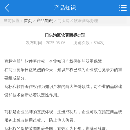
产品知识
当前位置：
首页
>
产品知识
> 门头沟区软著商标办理
门头沟区软著商标办理
发布时间：2025-05-06 浏览次数：
894
次
商标注册与软件著作权：企业知识产权保护的双重保障
在商业竞争日益激烈的今天，知识产权已成为企业核心竞争力的重
要组成部分。
商标和软件著作权作为知识产权的两大关键领域，对企业的品牌建
设和技术创新起着决定性作用。
商标是企业品牌的直接体现，注册成功后，企业可以在指定商品或
服务上独占使用该标志，防止他人仿冒。
商标权的保护范围覆盖全国，有效期为10年，期满可续展。