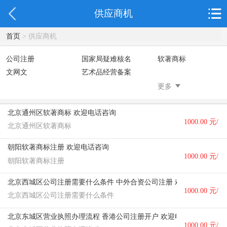
供应商机
首页
> 供应商机
公司注册
国家局疑难核名
软著商标
文网文
艺术品经营备案
更多
北京通州区软著商标 欢迎电话咨询
1000.00 元/
北京通州区软著商标
个
朝阳软著商标注册 欢迎电话咨询
1000.00 元/
朝阳软著商标注册
个
北京西城区公司注册需要什么条件 中外合资公司注册 欢迎电话咨询
1000.00 元/
北京西城区公司注册需要什么条件
个
北京东城区营业执照办理流程 香港公司注册开户 欢迎电话咨询
1000.00 元/