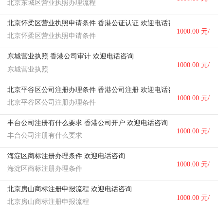
北京东城区营业执照办理流程
个
北京怀柔区营业执照申请条件 香港公证认证 欢迎电话咨询
1000.00 元/
北京怀柔区营业执照申请条件
个
东城营业执照 香港公司审计 欢迎电话咨询
1000.00 元/
东城营业执照
个
北京平谷区公司注册办理条件 香港公司注册 欢迎电话咨询
1000.00 元/
北京平谷区公司注册办理条件
个
丰台公司注册有什么要求 香港公司开户 欢迎电话咨询
1000.00 元/
丰台公司注册有什么要求
个
海淀区商标注册办理条件 欢迎电话咨询
1000.00 元/
海淀区商标注册办理条件
个
北京房山商标注册申报流程 欢迎电话咨询
1000.00 元/
北京房山商标注册申报流程
个