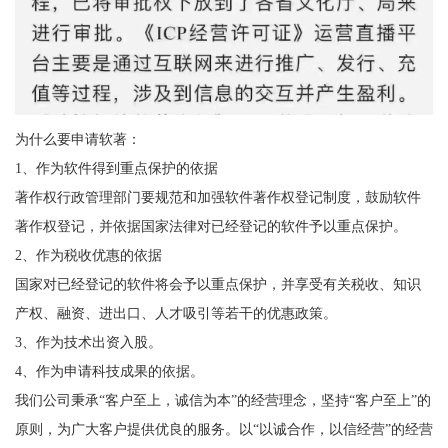
为什么要申请软著：
1、作为软件得到重点保护的依据
著作权行政管理部门要规范和加强软件著作权登记制度，鼓励软件
著作权登记，并依据国家法律对已经登记的软件予以重点保护。
2、作为税收优惠的依据
国家对已经登记的软件将会予以重点保护，并享受有关税收、知识
产权、融资、进出口、人才吸引等若干的优惠政策。
3、作为技术出资入股。
4、作为申请科技成果的依据。
我们公司秉承“客户至上，诚信为本”的经营理念，坚持“客户至上”的
原则，为广大客户提供优良的服务。以“以诚合作，以信经营”的经营