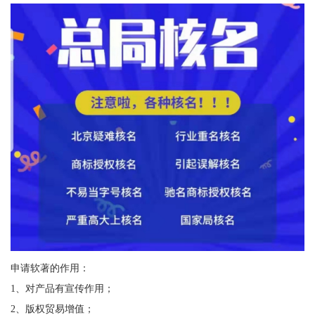
申请软著的作用：
1、对产品有宣传作用；
2、版权贸易增值；