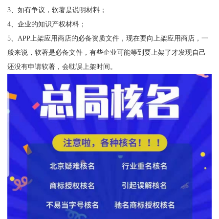
3、如有争议，软著是说明材料；
4、企业的知识产权材料；
5、APP上架应用商店的必备资质文件，现在要向上架应用商店，一
般来说，软著是必备文件，有些企业可能等到要上架了才发现自己
还没有申请软著，会耽误上架时间。