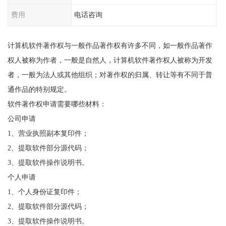
费用
电话咨询
计算机软件著作权与一般作品著作权有许多不同，如一般作品著作
权人被称为作者，一般是自然人，计算机软件著作权人被称为开发
者，一般为法人或其他组织；对著作权的归属、转让等有不同于普
通作品的特别规定。
软件著作权申请需要哪些材料：
公司申请
1、营业执照副本复印件；
2、提取软件部分源代码；
3、提取软件操作说明书。
个人申请
1、个人身份证复印件；
2、提取软件部分源代码；
3、提取软件操作说明书。