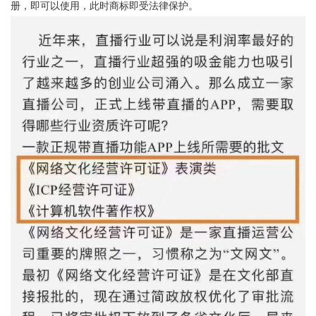
册，即可以使用，此时商标即受法律保护。