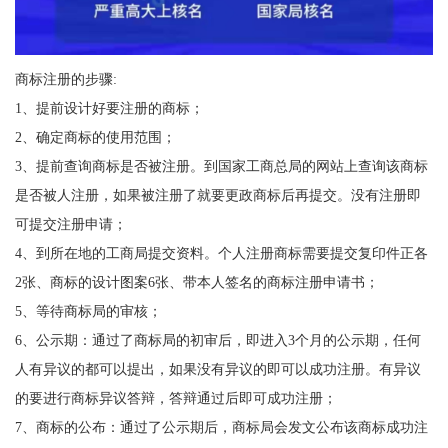
商标注册的步骤:
1、提前设计好要注册的商标；
2、确定商标的使用范围；
3、提前查询商标是否被注册。到国家工商总局的网站上查询该商标
是否被人注册，如果被注册了就要更政商标后再提交。没有注册即
可提交注册申请；
4、到所在地的工商局提交资料。个人注册商标需要提交复印件正各
2张、商标的设计图案6张、带本人签名的商标注册申请书；
5、等待商标局的审核；
6、公示期：通过了商标局的初审后，即进入3个月的公示期，任何
人有异议的都可以提出，如果没有异议的即可以成功注册。有异议
的要进行商标异议答辩，答辩通过后即可成功注册；
7、商标的公布：通过了公示期后，商标局会发文公布该商标成功注