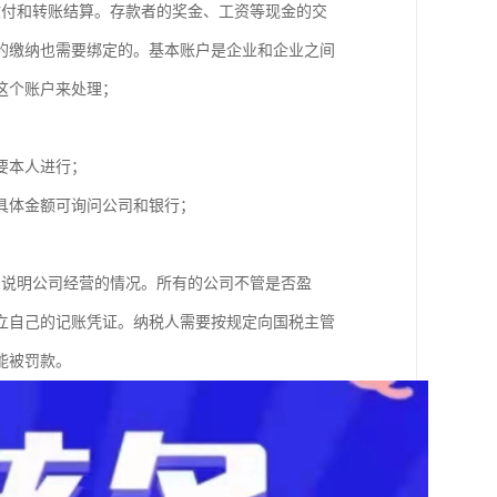
收付和转账结算。存款者的奖金、工资等现金的交
的缴纳也需要绑定的。基本账户是企业和企业之间
用这个账户来处理；
人需要本人进行；
，具体金额可询问公司和银行；
局说明公司经营的情况。所有的公司不管是否盈
立自己的记账凭证。纳税人需要按规定向国税主管
能被罚款。