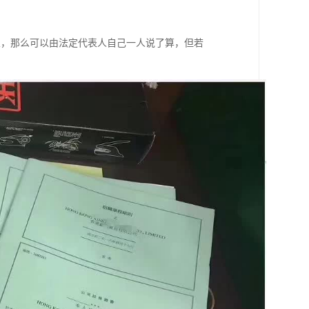
业，那么可以由法定代表人自己一人说了算，但若