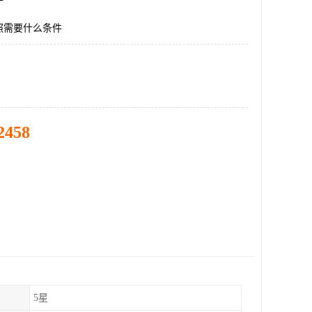
照需要什么条件
2458
5星