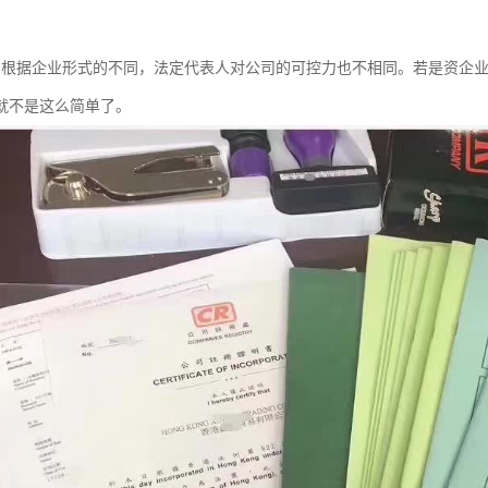
：根据企业形式的不同，法定代表人对公司的可控力也不相同。若是资企
就不是这么简单了。