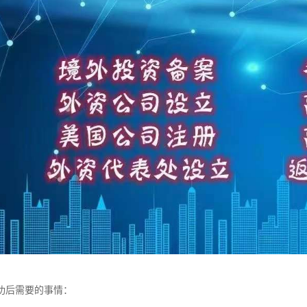
成功后需要的事情：