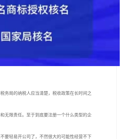
去税务局的纳税人应当清楚，税收政策在长时间之
；
任和无限责任。至于到底要注册一个什么类型的企
是不要轻易开公司了，不然很大的可能性经营不下