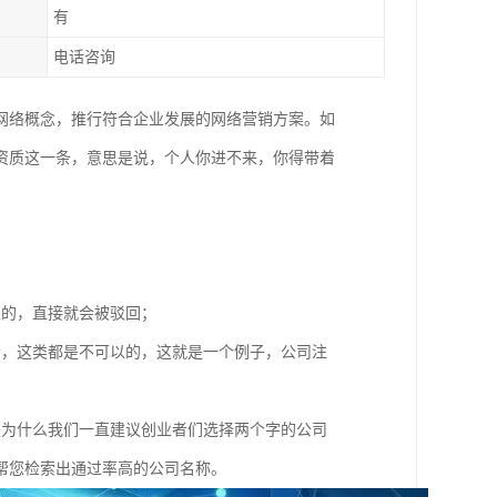
有
电话咨询
网络概念，推行符合企业发展的网络营销方案。如
资质这一条，意思是说，个人你进不来，你得带着
；
以的，直接就会被驳回；
者，这类都是不可以的，这就是一个例子，公司注
是为什么我们一直建议创业者们选择两个字的公司
帮您检索出通过率高的公司名称。