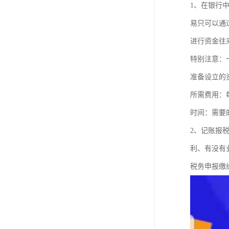
1、在银行
易只可以通
进行资金往
特别注意：
准备设立的
所需费用：
时间：需要
2、记账报
利、有没有
税务申报缴