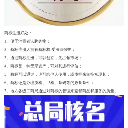
商标注册好处：
1、便于消费者认牌购物；
2、商标注册人拥有商标权,受法律保护；
3、通过商标注册，可以创立，先占领市场；
4、商标是一种无形资产，可对其进行评估；
5、商标可以通过，许可给他人使用，或质押来转换实现其；
6、商标还是办理质检、卫检、条码等的必备条件；
7、地方各级工商局通过对商标的管理来监督商品和服务的质量。