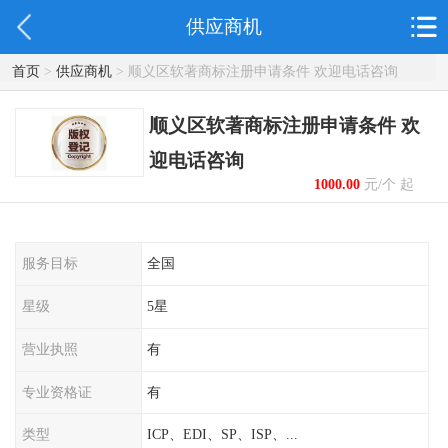
供应商机
首页
>
供应商机
> 顺义区软著商标注册申请条件 欢迎电话咨询
顺义区软著商标注册申请条件 欢
迎电话咨询
1000.00
元/个 起
服务目标
全国
星级
5星
营业执照
有
专业资格证
有
类型
ICP、EDI、SP、ISP、...