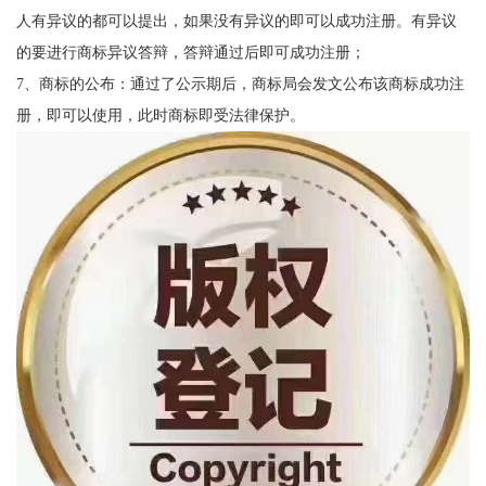
人有异议的都可以提出，如果没有异议的即可以成功注册。有异议
的要进行商标异议答辩，答辩通过后即可成功注册；
7、商标的公布：通过了公示期后，商标局会发文公布该商标成功注
册，即可以使用，此时商标即受法律保护。