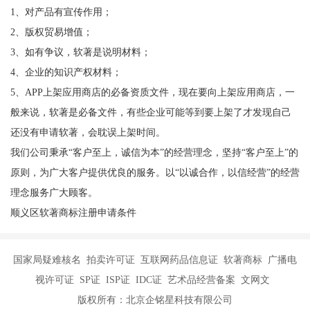
1、对产品有宣传作用；
2、版权贸易增值；
3、如有争议，软著是说明材料；
4、企业的知识产权材料；
5、APP上架应用商店的必备资质文件，现在要向上架应用商店，一
般来说，软著是必备文件，有些企业可能等到要上架了才发现自己
还没有申请软著，会耽误上架时间。
我们公司秉承“客户至上，诚信为本”的经营理念，坚持“客户至上”的
原则，为广大客户提供优良的服务。以“以诚合作，以信经营”的经营
理念服务广大顾客。
顺义区软著商标注册申请条件
国家局疑难核名 拍卖许可证 互联网药品信息证 软著商标 广播电
视许可证 SP证 ISP证 IDC证 艺术品经营备案 文网文
版权所有：北京企铭星科技有限公司