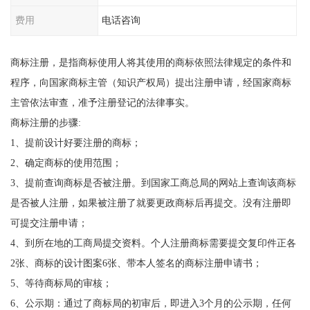
费用
电话咨询
商标注册，是指商标使用人将其使用的商标依照法律规定的条件和
程序，向国家商标主管（知识产权局）提出注册申请，经国家商标
主管依法审查，准予注册登记的法律事实。
商标注册的步骤:
1、提前设计好要注册的商标；
2、确定商标的使用范围；
3、提前查询商标是否被注册。到国家工商总局的网站上查询该商标
是否被人注册，如果被注册了就要更政商标后再提交。没有注册即
可提交注册申请；
4、到所在地的工商局提交资料。个人注册商标需要提交复印件正各
2张、商标的设计图案6张、带本人签名的商标注册申请书；
5、等待商标局的审核；
6、公示期：通过了商标局的初审后，即进入3个月的公示期，任何