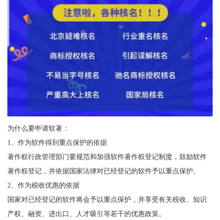
为什么要申请软著：
1、作为软件得到重点保护的依据
著作权行政管理部门要规范和加强软件著作权登记制度，鼓励软件
著作权登记，并依据国家法律对已经登记的软件予以重点保护。
2、作为税收优惠的依据
国家对已经登记的软件将会予以重点保护，并享受有关税收、知识
产权、融资、进出口、人才吸引等若干的优惠政策。