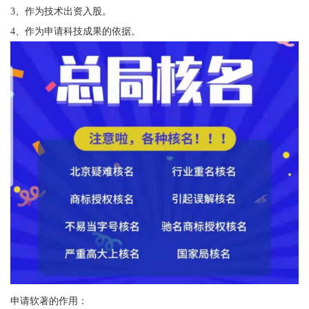
3、作为技术出资入股。
4、作为申请科技成果的依据。
申请软著的作用：