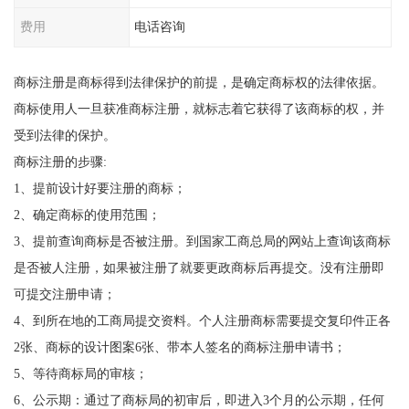
费用
电话咨询
商标注册是商标得到法律保护的前提，是确定商标权的法律依据。
商标使用人一旦获准商标注册，就标志着它获得了该商标的权，并
受到法律的保护。
商标注册的步骤:
1、提前设计好要注册的商标；
2、确定商标的使用范围；
3、提前查询商标是否被注册。到国家工商总局的网站上查询该商标
是否被人注册，如果被注册了就要更政商标后再提交。没有注册即
可提交注册申请；
4、到所在地的工商局提交资料。个人注册商标需要提交复印件正各
2张、商标的设计图案6张、带本人签名的商标注册申请书；
5、等待商标局的审核；
6、公示期：通过了商标局的初审后，即进入3个月的公示期，任何