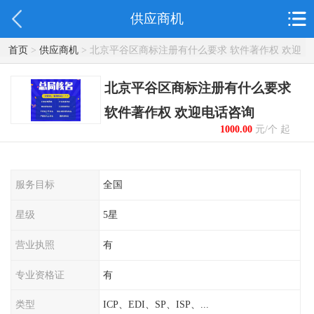
供应商机
首页
>
供应商机
> 北京平谷区商标注册有什么要求 软件著作权 欢迎
电话咨询
北京平谷区商标注册有什么要求
软件著作权 欢迎电话咨询
1000.00
元/个 起
服务目标
全国
星级
5星
营业执照
有
专业资格证
有
类型
ICP、EDI、SP、ISP、...