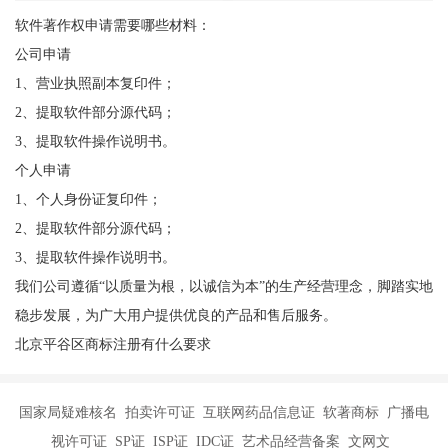
软件著作权申请需要哪些材料：
公司申请
1、营业执照副本复印件；
2、提取软件部分源代码；
3、提取软件操作说明书。
个人申请
1、个人身份证复印件；
2、提取软件部分源代码；
3、提取软件操作说明书。
我们公司遵循“以质量为根，以诚信为本”的生产经营理念，脚踏实地
稳步发展，为广大用户提供优良的产品和售后服务。
北京平谷区商标注册有什么要求
国家局疑难核名 拍卖许可证 互联网药品信息证 软著商标 广播电
视许可证 SP证 ISP证 IDC证 艺术品经营备案 文网文