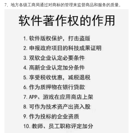
7、地方各级工商局通过对商标的管理来监督商品和服务的质量。