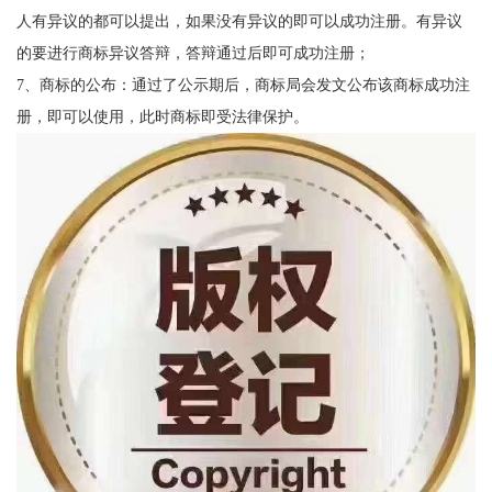
人有异议的都可以提出，如果没有异议的即可以成功注册。有异议
的要进行商标异议答辩，答辩通过后即可成功注册；
7、商标的公布：通过了公示期后，商标局会发文公布该商标成功注
册，即可以使用，此时商标即受法律保护。