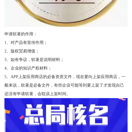
申请软著的作用：
1、对产品有宣传作用；
2、版权贸易增值；
3、如有争议，软著是说明材料；
4、企业的知识产权材料；
5、APP上架应用商店的必备资质文件，现在要向上架应用商店，一
般来说，软著是必备文件，有些企业可能等到要上架了才发现自己
还没有申请软著，会耽误上架时间。