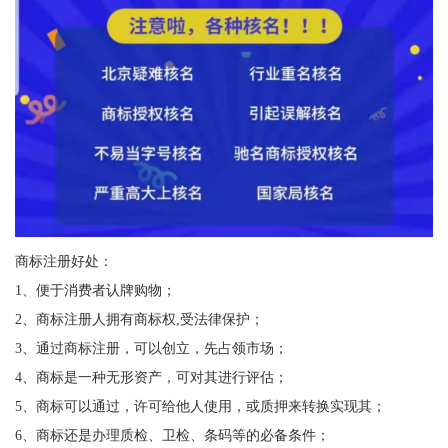
商标注册好处：
1、便于消费者认牌购物；
2、商标注册人拥有商标权,受法律保护；
3、通过商标注册，可以创立，先占领市场；
4、商标是一种无形资产，可对其进行评估；
5、商标可以通过，许可给他人使用，或质押来转换实现其；
6、商标还是办理质检、卫检、条码等的必备条件；