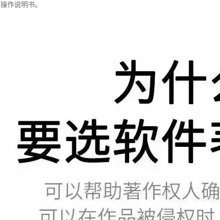
件操作说明书。