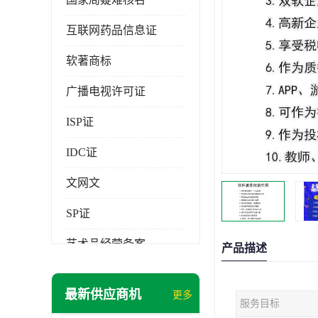
互联网药品信息证
软著商标
广播电视许可证
ISP证
IDC证
文网文
SP证
艺术品经营备案
产品描述
最新供应商机
更多
服务目标