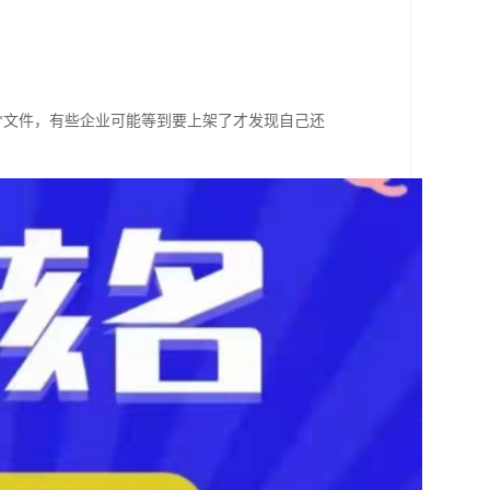
是*文件，有些企业可能等到要上架了才发现自己还