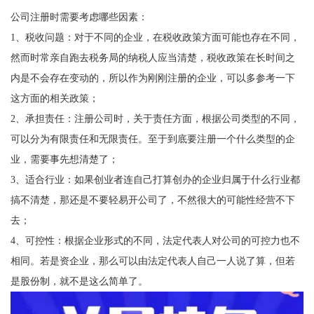
公司注册时需要考虑哪些因素：
1、税收问题：对于不同的企业，在税收政策方面可能也存在不同，
然而时常亲自跑去税务局的纳税人应当清楚，税收政策在长时间之
内是不会存在变动的，所以作为刚刚注册的企业，可以多参考一下
这方面的相关政策；
2、承担责任：注册公司时，关于责任方面，根据公司类型的不同，
可以分为有限责任和无限责任。至于到底要注册一个什么类型的企
业，需要事先想清楚了；
3、适合行业：如果创业者连自己打算创办的企业归属于什么行业都
搞不清楚，那还是不要轻易开公司了，不然很大的可能性经营不下
去；
4、可控性：根据企业形式的不同，法定代表人对公司的可控力也不
相同。若是资企业，那么可以由法定代表人自己一人说了算，但若
是股份制，就不是这么简单了。