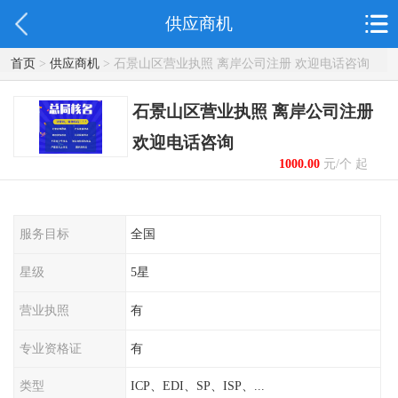
供应商机
首页
>
供应商机
> 石景山区营业执照 离岸公司注册 欢迎电话咨询
石景山区营业执照 离岸公司注册
欢迎电话咨询
1000.00
元/个 起
服务目标
全国
星级
5星
营业执照
有
专业资格证
有
类型
ICP、EDI、SP、ISP、...