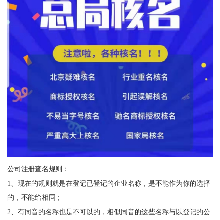
公司注册查名规则：
1、现在的规则就是在登记已登记的企业名称，是不能作为你的选择
的，不能给相同；
2、有同音的名称也是不可以的，相似同音的这些名称与以登记的公