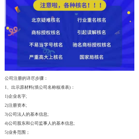
公司注册的详尽步骤：
1、出示原材料(填公司名称核准表)：
1)企业名字;
2)注册资本;
3)公司法人的基本信息;
4)公司股东和公司监事人的基本信息;
5)业务范围；