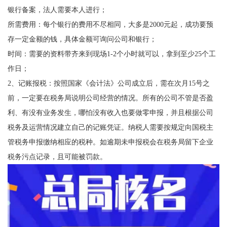
银行备案，法人需要本人进行；
所需费用：每个银行的费用不尽相同，大多是2000元起，成功要预
存一定金额的钱，具体金额可询问公司和银行；
时间：需要的资料带齐来到现场1-2个小时就可以，拿到至少25个工
作日；
2、记账报税：按照国家《会计法》公司成立后，需在次月15号之
前，一定要在税务局说明公司经营的情况。所有的公司不管是否盈
利、有没有业务发生，哪怕没有收入也要做零申报，并且根据公司
税务及运营情况建立自己的记账凭证。纳税人需要按规定向国税主
管税务申报缴纳相应的税种。如逾期未申报税会在税务局留下企业
税务污点记录，且可能被罚款。